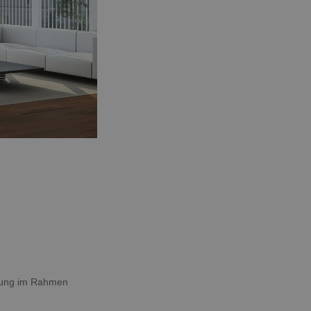
htung im Rahmen