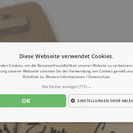
Diese Webseite verwendet Cookies.
nden Cookies, um die Benutzerfreundlichkeit unserer Website zu verbessern.
zung unserer Webseite stimmen Sie der Verwendung von Cookies gemäß uns
Richtlinie zu.
Weitere Informationen / Datenschutz
Alle Partner anzeigen
(715) →
OK
EINSTELLUNGEN ODER ABLE