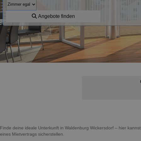
Angebote finden
Finde deine ideale Unterkunft in Waldenburg Wickersdorf – hier kan
eines Mietvertrags sicherstellen.