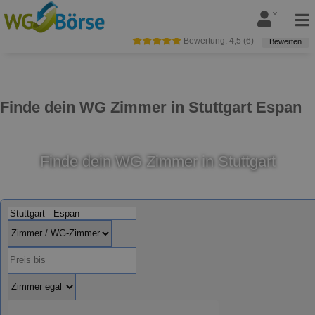
Bewertung:
4,5
(
6
)
Bewerten
Finde dein WG Zimmer in Stuttgart Espan
Finde dein WG Zimmer in Stuttgart