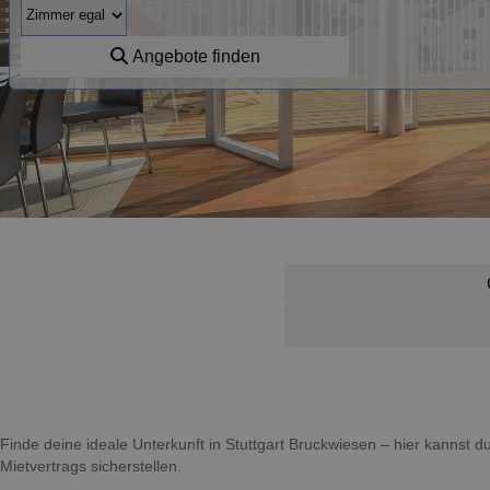
Angebote finden
Finde deine ideale Unterkunft in Stuttgart Bruckwiesen – hier kannst
Mietvertrags sicherstellen.