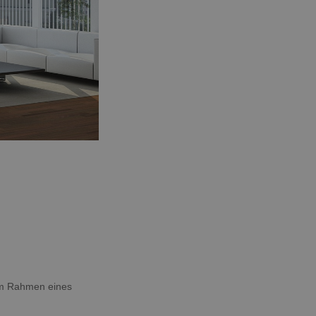
 im Rahmen eines