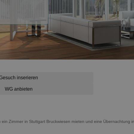
Gesuch inserieren
WG anbieten
 du ein Zimmer in Stuttgart Bruckwiesen mieten und eine Übernachtung