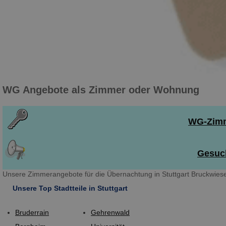
WG Angebote als Zimmer oder Wohnung
WG-Zimme
Gesuch
Unsere Zimmerangebote für die Übernachtung in Stuttgart Bruckwiese
Unsere Top Stadtteile in Stuttgart
Bruderrain
Gehrenwald