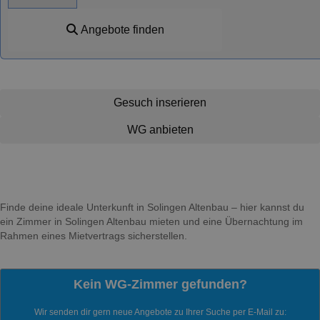
Angebote finden
Gesuch inserieren
WG anbieten
Finde deine ideale Unterkunft in Solingen Altenbau – hier kannst du
ein Zimmer in Solingen Altenbau mieten und eine Übernachtung im
Rahmen eines Mietvertrags sicherstellen.
Kein WG-Zimmer gefunden?
Wir senden dir gern neue Angebote zu Ihrer Suche per E-Mail zu: