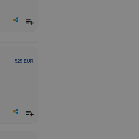
525 EUR