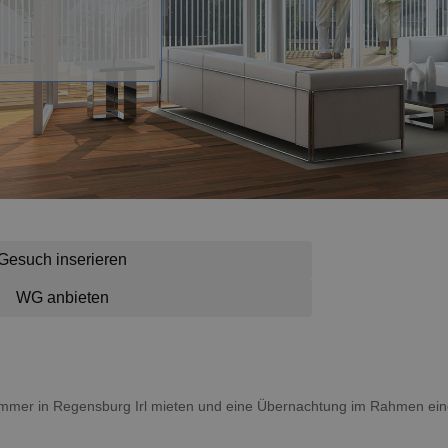
Gesuch inserieren
WG anbieten
 Zimmer in Regensburg Irl mieten und eine Übernachtung im Rahmen ein