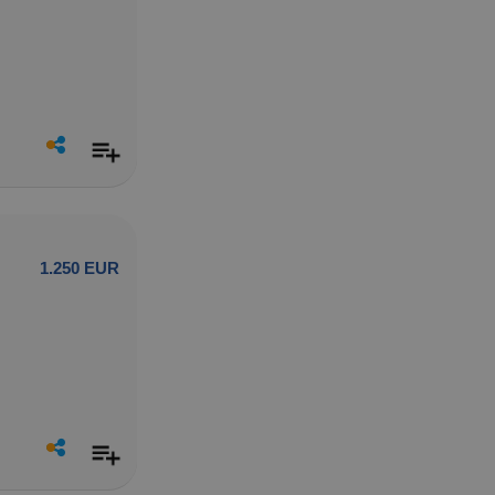
1.250 EUR