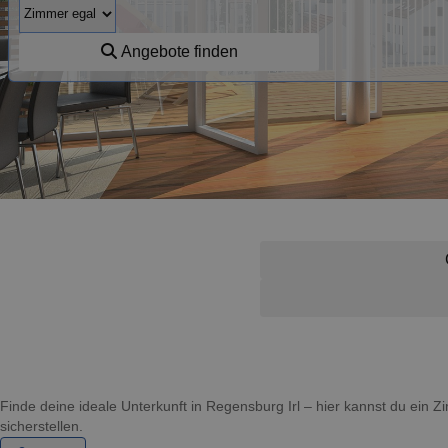
Angebote finden
Finde deine ideale Unterkunft in Regensburg Irl – hier kannst du ein
sicherstellen.