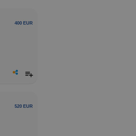
400 EUR
520 EUR