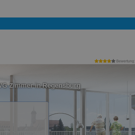
Bewertung
 WG Zimmer in Regensburg