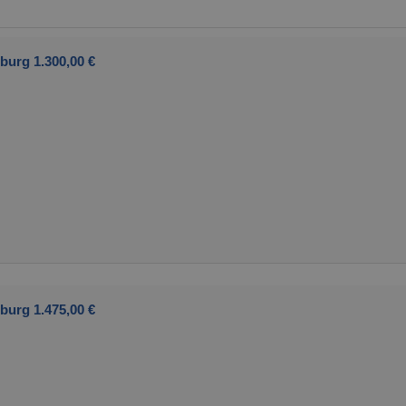
burg 1.300,00 €
burg 1.475,00 €