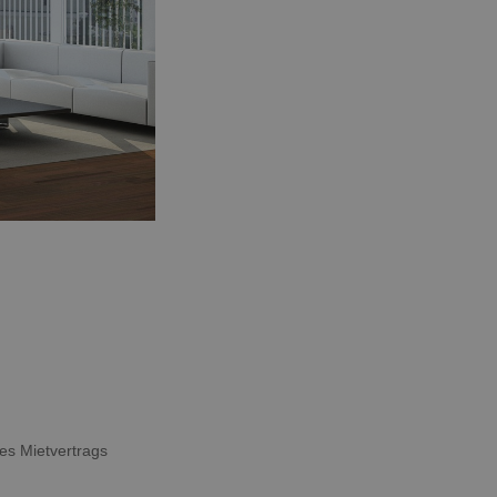
es Mietvertrags