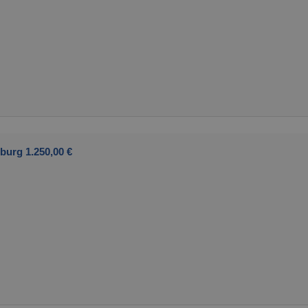
burg 1.250,00 €