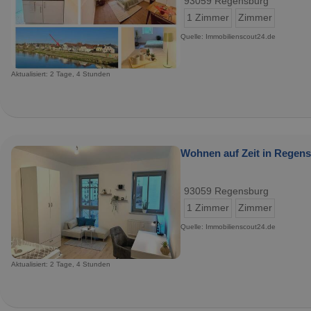
93059 Regensburg
1 Zimmer
Zimmer
Quelle: Immobilienscout24.de
Aktualisiert: 2 Tage, 4 Stunden
Wohnen auf Zeit in Regens
93059 Regensburg
1 Zimmer
Zimmer
Quelle: Immobilienscout24.de
Aktualisiert: 2 Tage, 4 Stunden