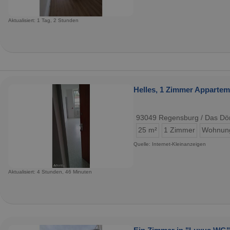
Aktualisiert: 1 Tag, 2 Stunden
Helles, 1 Zimmer Appartem
93049 Regensburg / Das Dö
25 m²
1 Zimmer
Wohnun
Quelle: Internet-Kleinanzeigen
Aktualisiert: 4 Stunden, 46 Minuten