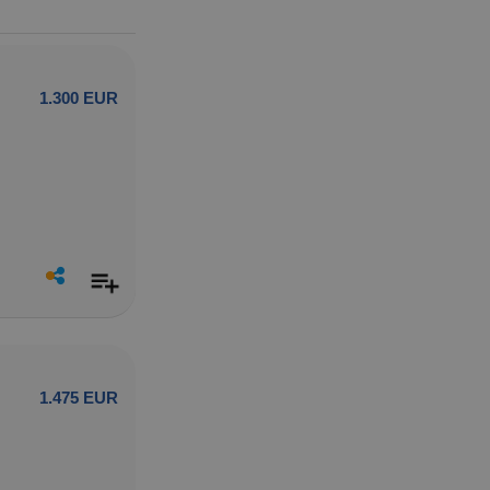
1.300 EUR
1.475 EUR