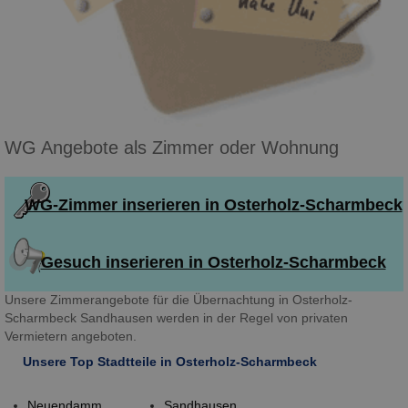
WG Angebote als Zimmer oder Wohnung
WG-Zimmer inserieren in Osterholz-Scharmbeck
Gesuch inserieren in Osterholz-Scharmbeck
Unsere Zimmerangebote für die Übernachtung in Osterholz-
Scharmbeck Sandhausen werden in der Regel von privaten
Vermietern angeboten.
Unsere Top Stadtteile in Osterholz-Scharmbeck
Neuendamm
Sandhausen