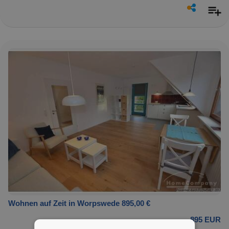
Wohnen auf Zeit in Worpswede 895,00 €
895 EUR