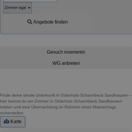
Angebote finden
Gesuch inserieren
WG anbieten
Finde deine ideale Unterkunft in Osterholz-Scharmbeck Sandhausen –
hier kannst du ein Zimmer in Osterholz-Scharmbeck Sandhausen
mieten und eine Übernachtung im Rahmen eines Mietvertrags
sicherstellen.
Karte