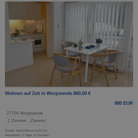
Wohnen auf Zeit in Worpswede 880,00 €
880 EUR
27726 Worpswede
1 Zimmer
Zimmer
Quelle: Immobilienscout24.de
Aktualisiert: 2 Tage, 4 Stunden