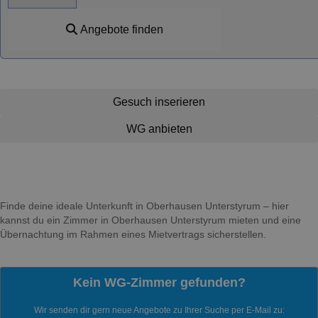
Angebote finden
Gesuch inserieren
WG anbieten
Finde deine ideale Unterkunft in Oberhausen Unterstyrum – hier
kannst du ein Zimmer in Oberhausen Unterstyrum mieten und eine
Übernachtung im Rahmen eines Mietvertrags sicherstellen.
Kein WG-Zimmer gefunden?
Wir senden dir gern neue Angebote zu Ihrer Suche per E-Mail zu: