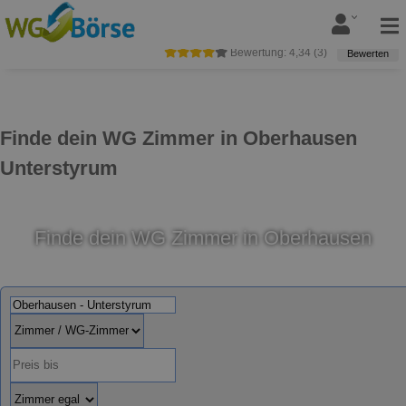
Bewertung:
4,34
(
3
)
Bewerten
Finde dein WG Zimmer in Oberhausen
Unterstyrum
Finde dein WG Zimmer in Oberhausen