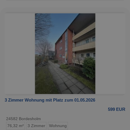
3 Zimmer Wohnung mit Platz zum 01.05.2026
599 EUR
24582 Bordesholm
76,32 m²
3 Zimmer
Wohnung