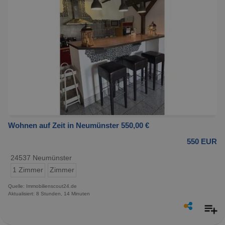
Wohnen auf Zeit in Neumünster 550,00 €
550 EUR
24537 Neumünster
1 Zimmer
Zimmer
Quelle: Immobilienscout24.de
Aktualisiert: 8 Stunden, 14 Minuten