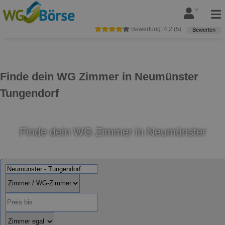
Bewertung:
4,2
(
5
)
Bewerten
Finde dein WG Zimmer in Neumünster
Tungendorf
Finde dein WG Zimmer in Neumünster