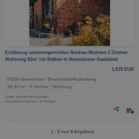
Erstbezug seniorengerechtes Neubau-Wohnen 3 Zimmer
Wohnung 93m² mit Balkon in Neumünster Gadeland
1.679 EUR
24539 Neumünster / Brachenfeld/Ruthenberg
93,32 m²
3 Zimmer
Wohnung
Quelle: Internet-Kleinanzeigen
Aktualisiert: 2 Stunden, 22 Minuten
1 - 8 von 8 Angebote