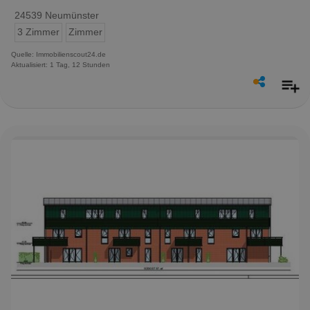
24539 Neumünster
3 Zimmer
Zimmer
Quelle: Immobilienscout24.de
Aktualisiert: 1 Tag, 12 Stunden