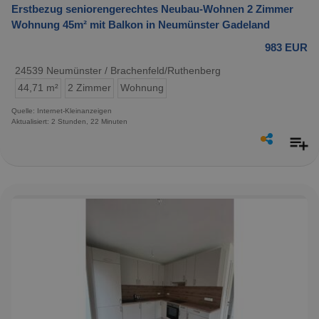
Erstbezug seniorengerechtes Neubau-Wohnen 2 Zimmer
Wohnung 45m² mit Balkon in Neumünster Gadeland
983 EUR
24539 Neumünster / Brachenfeld/Ruthenberg
44,71 m²
2 Zimmer
Wohnung
Quelle: Internet-Kleinanzeigen
Aktualisiert: 2 Stunden, 22 Minuten