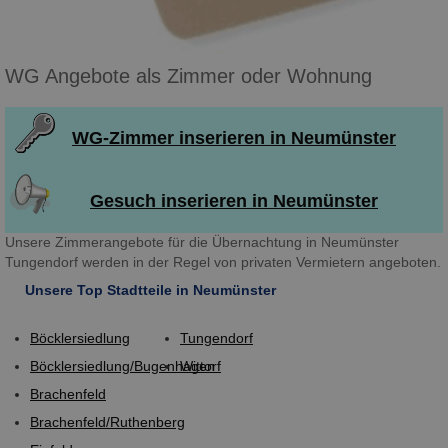
WG Angebote als Zimmer oder Wohnung
WG-Zimmer inserieren in Neumünster
Gesuch inserieren in Neumünster
Unsere Zimmerangebote für die Übernachtung in Neumünster
Tungendorf werden in der Regel von privaten Vermietern angeboten.
Unsere Top Stadtteile in Neumünster
Böcklersiedlung
Tungendorf
Böcklersiedlung/Bugenhagen
Wittorf
Brachenfeld
Brachenfeld/Ruthenberg