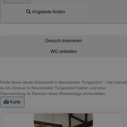
Angebote finden
Gesuch inserieren
WG anbieten
Finde deine ideale Unterkunft in Neumünster Tungendorf – hier kannst
du ein Zimmer in Neumünster Tungendorf mieten und eine
Übernachtung im Rahmen eines Mietvertrags sicherstellen.
Karte