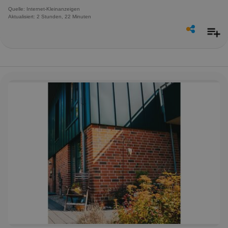
Quelle: Internet-Kleinanzeigen
Aktualisiert: 2 Stunden, 22 Minuten