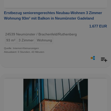
Erstbezug seniorengerechtes Neubau-Wohnen 3 Zimmer
Wohnung 93m² mit Balkon in Neumünster Gadeland
1.677 EUR
24539 Neumünster / Brachenfeld/Ruthenberg
93 m²
3 Zimmer
Wohnung
Quelle: Internet-Kleinanzeigen
Aktualisiert: 0 Stunden, 43 Minuten