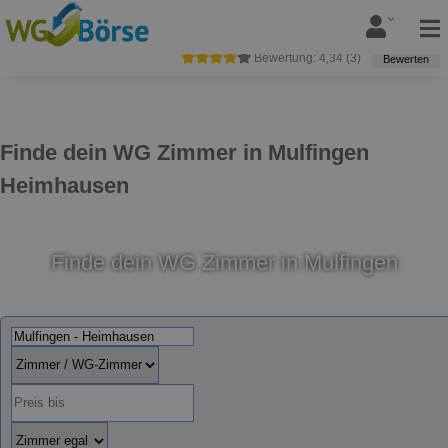
Bewertung:
4,34
(
3
)
Bewerten
Finde dein WG Zimmer in Mulfingen
Heimhausen
Finde dein WG Zimmer in Mulfingen