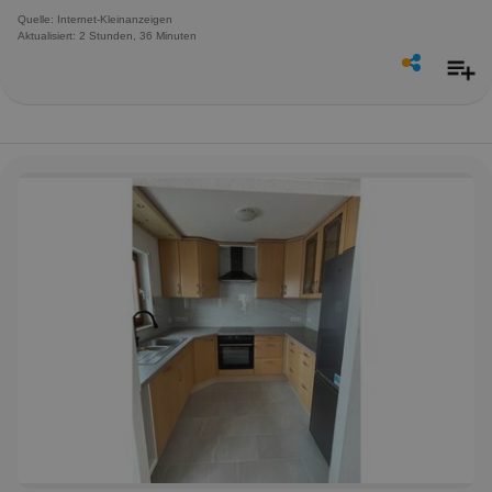
Quelle: Internet-Kleinanzeigen
Aktualisiert: 2 Stunden, 36 Minuten