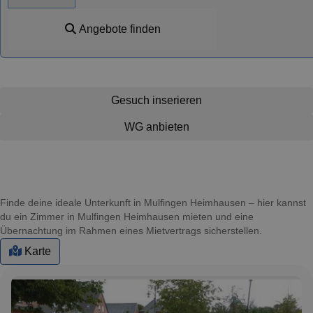
Angebote finden
Gesuch inserieren
WG anbieten
Finde deine ideale Unterkunft in Mulfingen Heimhausen – hier kannst
du ein Zimmer in Mulfingen Heimhausen mieten und eine
Übernachtung im Rahmen eines Mietvertrags sicherstellen.
Karte