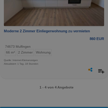
Moderne 2 Zimmer Einliegerwohnung zu vermieten
860 EUR
74673 Mulfingen
66 m²
2 Zimmer
Wohnung
Quelle: Internet-Kleinanzeigen
Aktualisiert: 1 Tag, 18 Stunden
1 - 4 von 4 Angebote