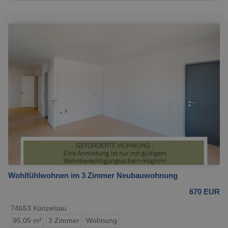
Wohlfühlwohnen im 3 Zimmer Neubauwohnung
670 EUR
74653 Künzelsau
95,05 m²
3 Zimmer
Wohnung