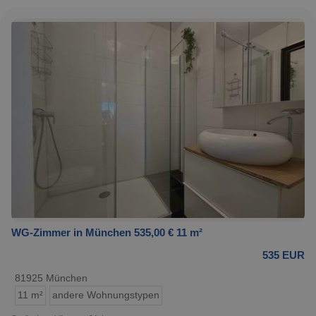
WG-Zimmer in München 535,00 € 11 m²
535 EUR
81925 München
11 m²
andere Wohnungstypen