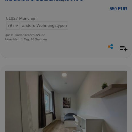
550 EUR
81927 München
79 m²
andere Wohnungstypen
Quelle: Immobilienscout24.de
Aktualisiert: 1 Tag, 16 Stunden