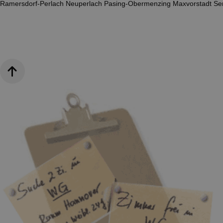
Ramersdorf-Perlach
Neuperlach
Pasing-Obermenzing
Maxvorstadt
Se