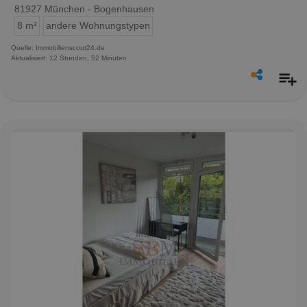
81927 München - Bogenhausen
8 m²
andere Wohnungstypen
Quelle: Immobilienscout24.de
Aktualisiert: 12 Stunden, 52 Minuten