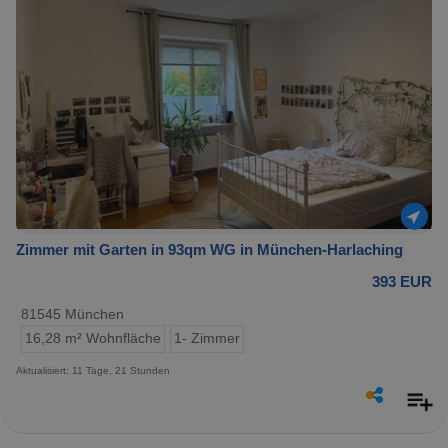
Zimmer mit Garten in 93qm WG in München-Harlaching
393 EUR
81545 München
16,28 m² Wohnfläche
1- Zimmer
Aktualisiert: 11 Tage, 21 Stunden