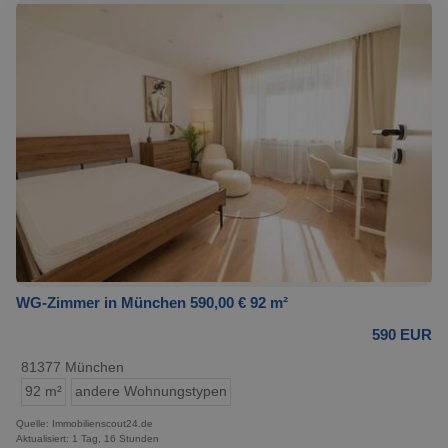
WG-Zimmer in München 590,00 € 92 m²
590 EUR
81377 München
92 m²
andere Wohnungstypen
Quelle: Immobilienscout24.de
Aktualisiert: 1 Tag, 16 Stunden