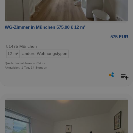
WG-Zimmer in München 575,00 € 12 m²
575 EUR
81475 München
12 m²
andere Wohnungstypen
Quelle: Immobilienscout24.de
Aktualisiert: 1 Tag, 14 Stunden