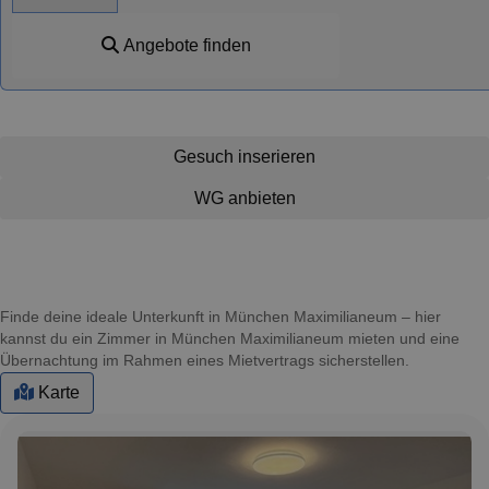
Angebote finden
Gesuch inserieren
WG anbieten
Finde deine ideale Unterkunft in München Maximilianeum – hier
kannst du ein Zimmer in München Maximilianeum mieten und eine
Übernachtung im Rahmen eines Mietvertrags sicherstellen.
Karte