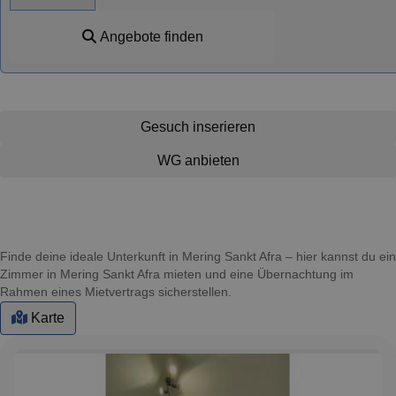
Angebote finden
Gesuch inserieren
WG anbieten
Finde deine ideale Unterkunft in Mering Sankt Afra – hier kannst du ein
Zimmer in Mering Sankt Afra mieten und eine Übernachtung im
Rahmen eines Mietvertrags sicherstellen.
Karte