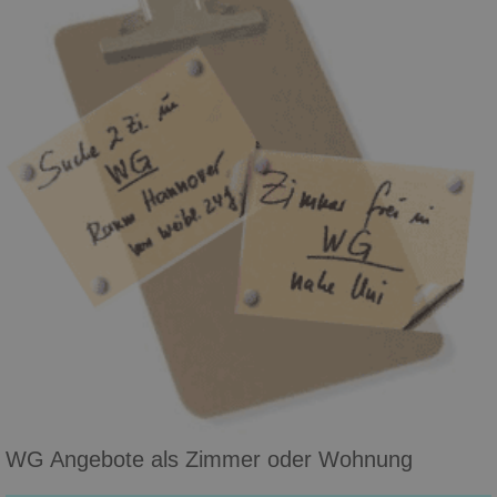
WG Angebote als Zimmer oder Wohnung