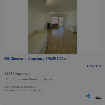
WG-Zimmer in Augsburg 675,00 € 28 m²
675 EUR
86159 Augsburg
28 m²
andere Wohnungstypen
Quelle: Immobilienscout24.de
Aktualisiert: 9 Stunden, 12 Minuten