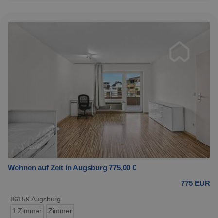
Wohnen auf Zeit in Augsburg 775,00 €
775 EUR
86159 Augsburg
1 Zimmer
Zimmer