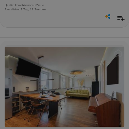
Quelle: Immobilienscout24.de
Aktualisiert: 1 Tag, 13 Stunden