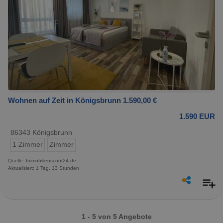
Wohnen auf Zeit in Königsbrunn 1.590,00 €
1.590 EUR
86343 Königsbrunn
1 Zimmer
Zimmer
Quelle: Immobilienscout24.de
Aktualisiert: 1 Tag, 13 Stunden
1 - 5 von 5 Angebote