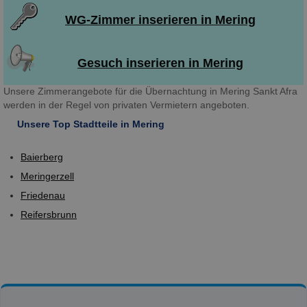
WG-Zimmer inserieren in Mering
Gesuch inserieren in Mering
Unsere Zimmerangebote für die Übernachtung in Mering Sankt Afra
werden in der Regel von privaten Vermietern angeboten.
Unsere Top Stadtteile in Mering
Baierberg
Meringerzell
Friedenau
Reifersbrunn