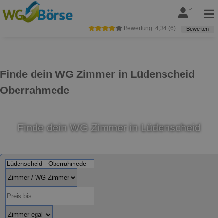
Bewertung:
4,34
(
6
)
Bewerten
Finde dein WG Zimmer in Lüdenscheid
Oberrahmede
Finde dein WG Zimmer in Lüdenscheid