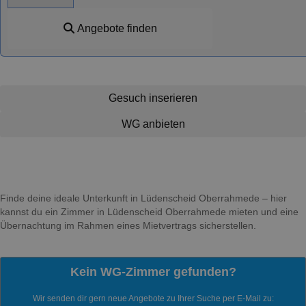
Angebote finden
Gesuch inserieren
WG anbieten
Finde deine ideale Unterkunft in Lüdenscheid Oberrahmede – hier
kannst du ein Zimmer in Lüdenscheid Oberrahmede mieten und eine
Übernachtung im Rahmen eines Mietvertrags sicherstellen.
Kein WG-Zimmer gefunden?
Wir senden dir gern neue Angebote zu Ihrer Suche per E-Mail zu: