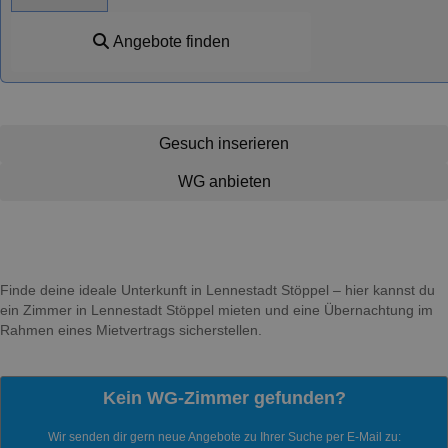
Angebote finden
Gesuch inserieren
WG anbieten
Finde deine ideale Unterkunft in Lennestadt Stöppel – hier kannst du
ein Zimmer in Lennestadt Stöppel mieten und eine Übernachtung im
Rahmen eines Mietvertrags sicherstellen.
Kein WG-Zimmer gefunden?
Wir senden dir gern neue Angebote zu Ihrer Suche per E-Mail zu: