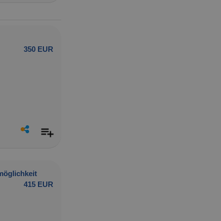
350 EUR
möglichkeit
415 EUR