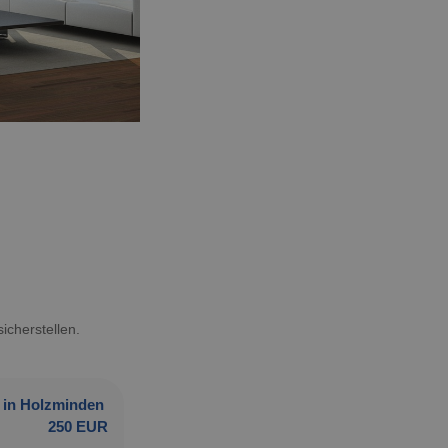
icherstellen.
in Holzminden
250 EUR