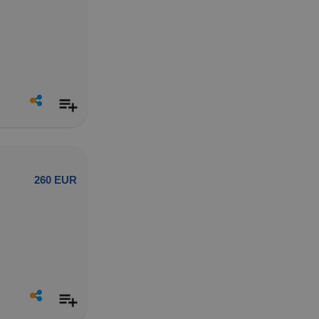
260 EUR