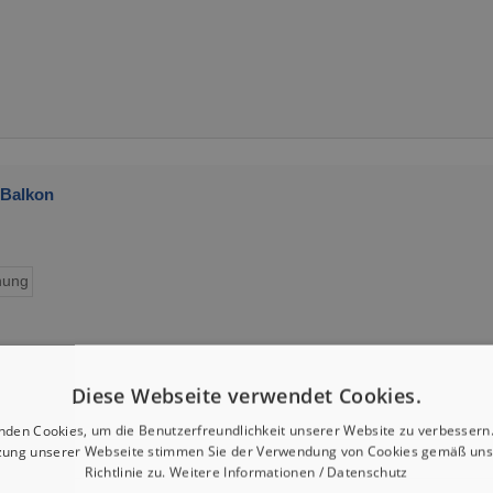
 Balkon
ung
Diese Webseite verwendet Cookies.
nden Cookies, um die Benutzerfreundlichkeit unserer Website zu verbessern.
zung unserer Webseite stimmen Sie der Verwendung von Cookies gemäß uns
Richtlinie zu.
Weitere Informationen / Datenschutz