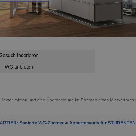
Gesuch inserieren
WG anbieten
in Höxter mieten und eine Übernachtung im Rahmen eines Mietvertrags s
ARTIER: Sanierte WG-Zimmer & Appartements für STUDENTEN 