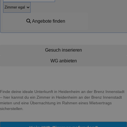
Angebote finden
Gesuch inserieren
WG anbieten
Finde deine ideale Unterkunft in Heidenheim an der Brenz Innenstadt
– hier kannst du ein Zimmer in Heidenheim an der Brenz Innenstadt
mieten und eine Übernachtung im Rahmen eines Mietvertrags
sicherstellen.