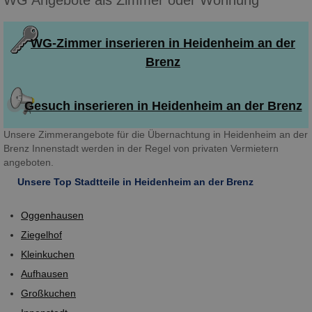
WG-Zimmer inserieren in Heidenheim an der
Brenz
Gesuch inserieren in Heidenheim an der Brenz
Unsere Zimmerangebote für die Übernachtung in Heidenheim an der
Brenz Innenstadt werden in der Regel von privaten Vermietern
angeboten.
Unsere Top Stadtteile in Heidenheim an der Brenz
Oggenhausen
Ziegelhof
Kleinkuchen
Aufhausen
Großkuchen