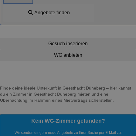
Angebote finden
Gesuch inserieren
WG anbieten
Finde deine ideale Unterkunft in Geesthacht Düneberg – hier kannst
du ein Zimmer in Geesthacht Düneberg mieten und eine
Übernachtung im Rahmen eines Mietvertrags sicherstellen.
Kein WG-Zimmer gefunden?
Wir senden dir gern neue Angebote zu Ihrer Suche per E-Mail zu: