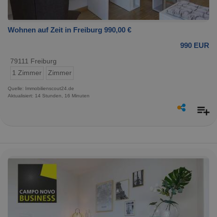
Wohnen auf Zeit in Freiburg 990,00 €
990 EUR
79111 Freiburg
1 Zimmer
Zimmer
Quelle: Immobilienscout24.de
Aktualisiert: 14 Stunden, 16 Minuten