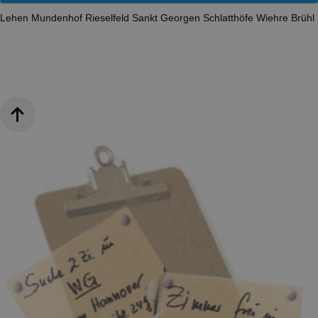
Lehen
Mundenhof
Rieselfeld
Sankt Georgen
Schlatthöfe
Wiehre
Brühl