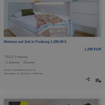
Wohnen auf Zeit in Freiburg 1.290,00 €
1.290 EUR
79111 Freiburg
1 Zimmer
Zimmer
Quelle: Immobilienscout24.de
Aktualisiert: 14 Stunden, 15 Minuten