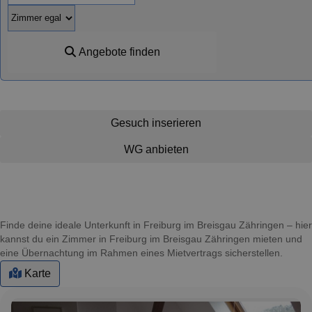
Angebote finden
Gesuch inserieren
WG anbieten
Finde deine ideale Unterkunft in Freiburg im Breisgau Zähringen – hier
kannst du ein Zimmer in Freiburg im Breisgau Zähringen mieten und
eine Übernachtung im Rahmen eines Mietvertrags sicherstellen.
Karte