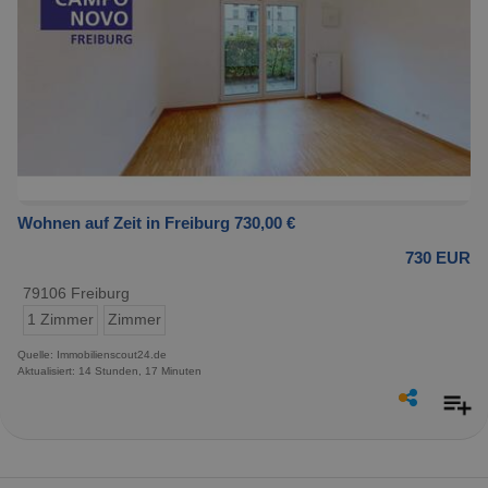
Wohnen auf Zeit in Freiburg 730,00 €
730 EUR
79106 Freiburg
1 Zimmer
Zimmer
Quelle: Immobilienscout24.de
Aktualisiert: 14 Stunden, 17 Minuten