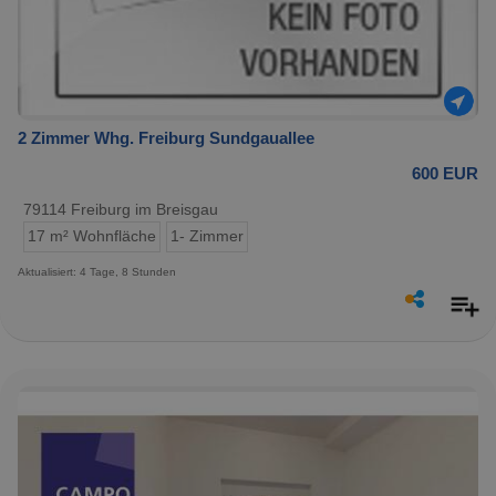
2 Zimmer Whg. Freiburg Sundgauallee
600 EUR
79114 Freiburg im Breisgau
17 m² Wohnfläche
1- Zimmer
Aktualisiert: 4 Tage, 8 Stunden