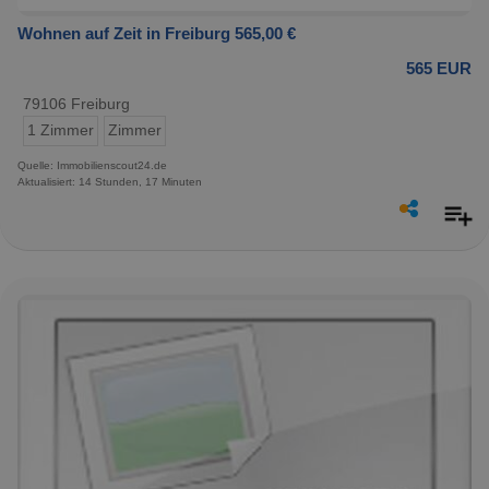
Wohnen auf Zeit in Freiburg 565,00 €
565 EUR
79106 Freiburg
1 Zimmer
Zimmer
Quelle: Immobilienscout24.de
Aktualisiert: 14 Stunden, 17 Minuten