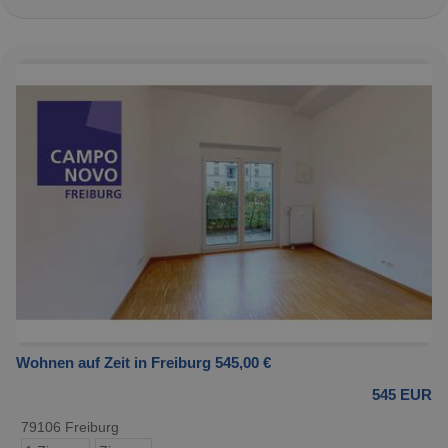
Wohnen auf Zeit in Freiburg 545,00 €
545 EUR
79106 Freiburg