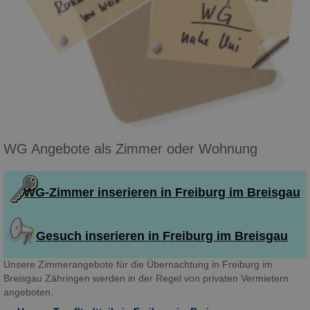
WG Angebote als Zimmer oder Wohnung
WG-Zimmer inserieren in Freiburg im Breisgau
Gesuch inserieren in Freiburg im Breisgau
Unsere Zimmerangebote für die Übernachtung in Freiburg im
Breisgau Zähringen werden in der Regel von privaten Vermietern
angeboten.