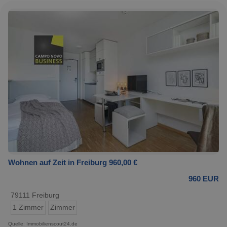
Wohnen auf Zeit in Freiburg 960,00 €
960 EUR
79111 Freiburg
1 Zimmer
Zimmer
Quelle: Immobilienscout24.de