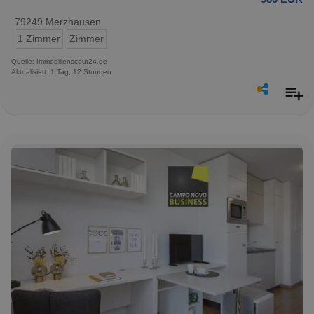
79249 Merzhausen
1 Zimmer
Zimmer
Quelle: Immobilienscout24.de
Aktualisiert: 1 Tag, 12 Stunden