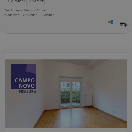
1 Zimmer
Zimmer
Quelle: Immobilienscout24.de
Aktualisiert: 14 Stunden, 17 Minuten