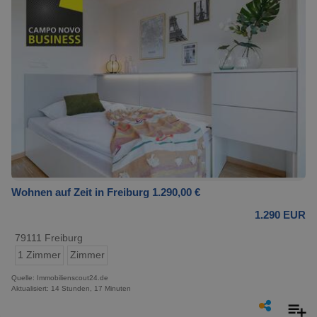
Wohnen auf Zeit in Freiburg 1.290,00 €
1.290 EUR
79111 Freiburg
1 Zimmer
Zimmer
Quelle: Immobilienscout24.de
Aktualisiert: 14 Stunden, 17 Minuten