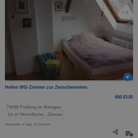
Helles WG-Zimmer zur Zwischenmiete
480 EUR
79098 Freiburg im Breisgau
14 m² Wohnfläche
Zimmer
Aktualisiert: 4 Tage, 20 Stunden