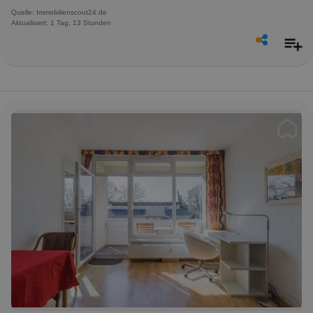
Quelle: Immobilienscout24.de
Aktualisiert: 1 Tag, 13 Stunden