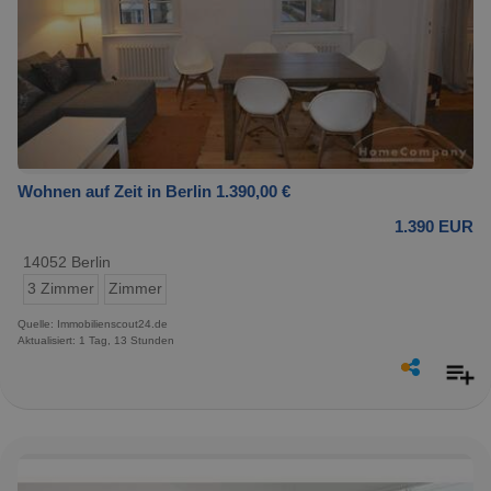
Wohnen auf Zeit in Berlin 1.390,00 €
1.390 EUR
14052 Berlin
3 Zimmer
Zimmer
Quelle: Immobilienscout24.de
Aktualisiert: 1 Tag, 13 Stunden