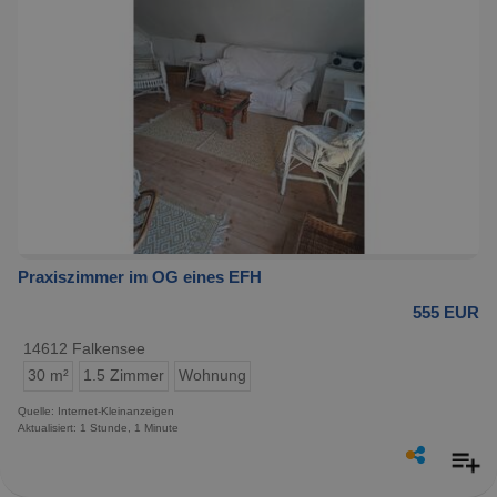
Praxiszimmer im OG eines EFH
555 EUR
14612 Falkensee
30 m²
1.5 Zimmer
Wohnung
Quelle: Internet-Kleinanzeigen
Aktualisiert: 1 Stunde, 1 Minute