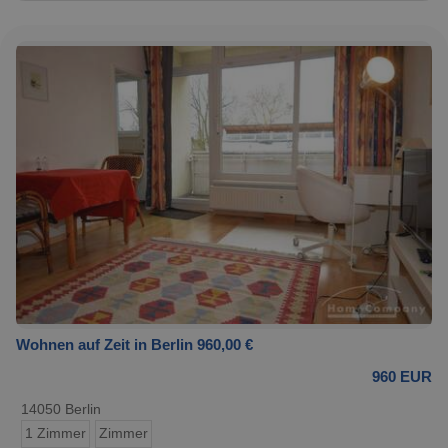
Wohnen auf Zeit in Berlin 960,00 €
960 EUR
14050 Berlin
1 Zimmer
Zimmer