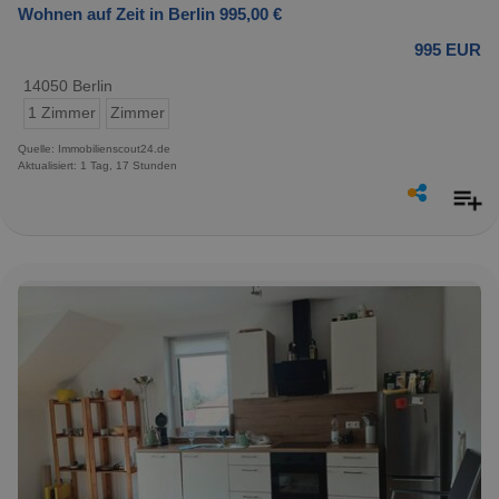
Wohnen auf Zeit in Berlin 995,00 €
995 EUR
14050 Berlin
1 Zimmer
Zimmer
Quelle: Immobilienscout24.de
Aktualisiert: 1 Tag, 17 Stunden