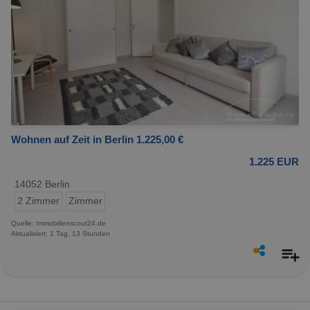
Wohnen auf Zeit in Berlin 1.225,00 €
1.225 EUR
14052 Berlin
2 Zimmer
Zimmer
Quelle: Immobilienscout24.de
Aktualisiert: 1 Tag, 13 Stunden