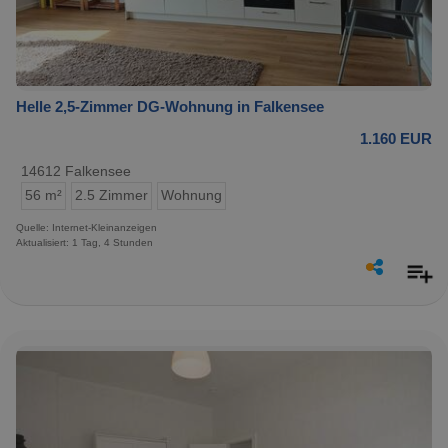
Helle 2,5-Zimmer DG-Wohnung in Falkensee
1.160 EUR
14612 Falkensee
56 m²
2.5 Zimmer
Wohnung
Quelle: Internet-Kleinanzeigen
Aktualisiert: 1 Tag, 4 Stunden