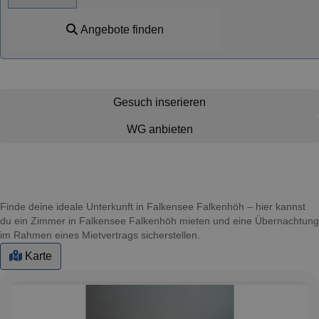
Angebote finden
Gesuch inserieren
WG anbieten
Finde deine ideale Unterkunft in Falkensee Falkenhöh – hier kannst
du ein Zimmer in Falkensee Falkenhöh mieten und eine Übernachtung
im Rahmen eines Mietvertrags sicherstellen.
Karte