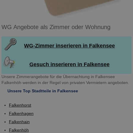
WG Angebote als Zimmer oder Wohnung
WG-Zimmer inserieren in Falkensee
Gesuch inserieren in Falkensee
Unsere Zimmerangebote für die Übernachtung in Falkensee
Falkenhöh werden in der Regel von privaten Vermietern angeboten.
Unsere Top Stadtteile in Falkensee
Falkenhorst
Falkenhagen
Falkenhain
Falkenhöh