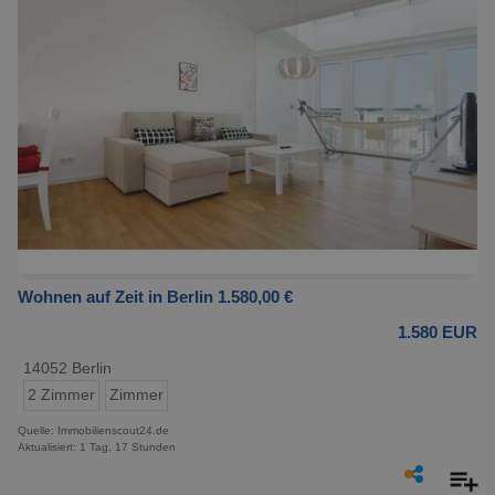
Wohnen auf Zeit in Berlin 1.580,00 €
1.580 EUR
14052 Berlin
2 Zimmer
Zimmer
Quelle: Immobilienscout24.de
Aktualisiert: 1 Tag, 17 Stunden