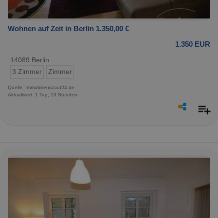
Wohnen auf Zeit in Berlin 1.350,00 €
1.350 EUR
14089 Berlin
3 Zimmer
Zimmer
Quelle: Immobilienscout24.de
Aktualisiert: 1 Tag, 13 Stunden