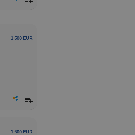
1.500 EUR
1.500 EUR