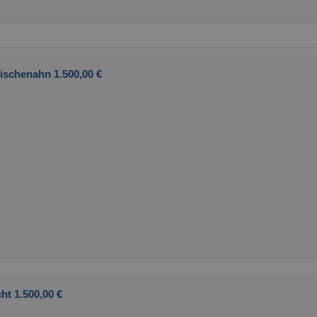
ischenahn 1.500,00 €
ht 1.500,00 €