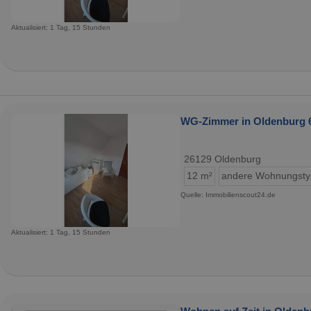
Aktualisiert: 1 Tag, 15 Stunden
WG-Zimmer in Oldenburg 6
26129 Oldenburg
12 m²
andere Wohnungst
Quelle: Immobilienscout24.de
Aktualisiert: 1 Tag, 15 Stunden