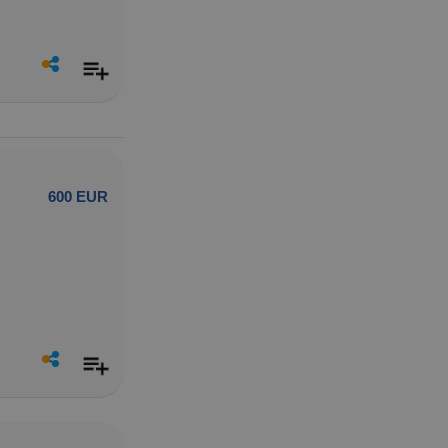
600 EUR