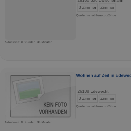
26160 Bad Zwischenahn
3 Zimmer
Zimmer
Quelle: Immobilienscout24.de
Aktualisiert: 0 Stunden, 38 Minuten
Wohnen auf Zeit in Edewec
26188 Edewecht
3 Zimmer
Zimmer
Quelle: Immobilienscout24.de
Aktualisiert: 0 Stunden, 38 Minuten