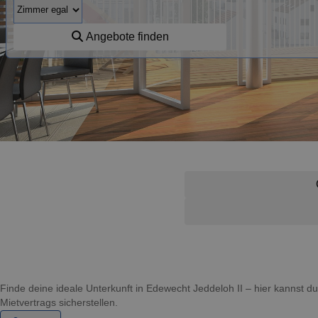
Angebote finden
Finde deine ideale Unterkunft in Edewecht Jeddeloh II – hier kannst
Mietvertrags sicherstellen.