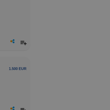
1.500 EUR