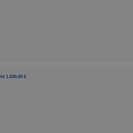
ht 1.500,00 €