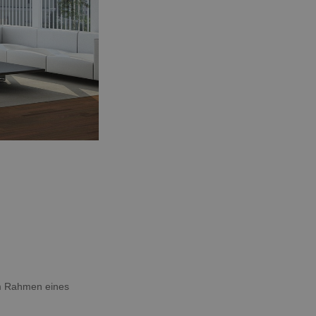
im Rahmen eines