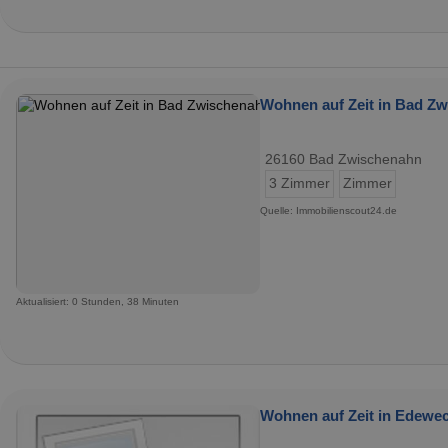
Wohnen auf Zeit in Bad Zw
26160 Bad Zwischenahn
3 Zimmer
Zimmer
Quelle: Immobilienscout24.de
Aktualisiert: 0 Stunden, 38 Minuten
Wohnen auf Zeit in Edewec