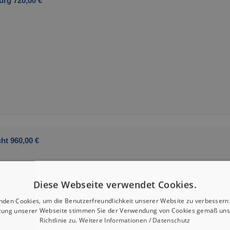
urg 720,00 €
ht 960,00 €
Diese Webseite verwendet Cookies.
nden Cookies, um die Benutzerfreundlichkeit unserer Website zu verbessern.
zung unserer Webseite stimmen Sie der Verwendung von Cookies gemäß uns
Richtlinie zu.
Weitere Informationen / Datenschutz