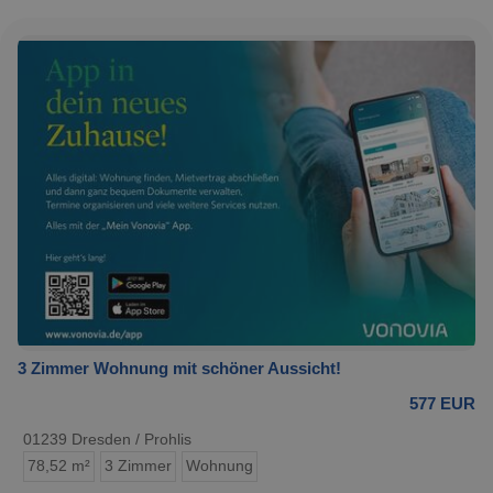
3 Zimmer Wohnung mit schöner Aussicht!
577 EUR
01239 Dresden / Prohlis
78,52 m²
3 Zimmer
Wohnung