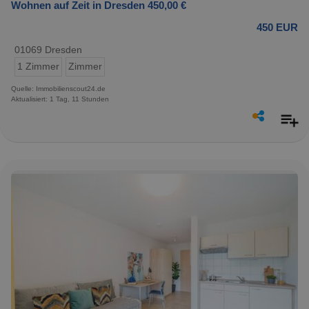
Wohnen auf Zeit in Dresden 450,00 €
450 EUR
01069 Dresden
1 Zimmer
Zimmer
Quelle: Immobilienscout24.de
Aktualisiert: 1 Tag, 11 Stunden