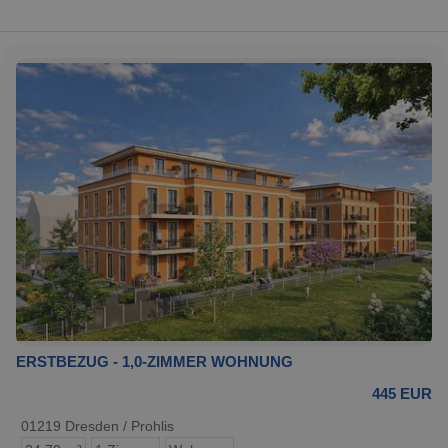
ERSTBEZUG - 1,0-ZIMMER WOHNUNG
445 EUR
01219 Dresden / Prohlis