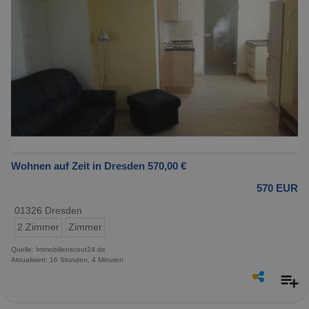
Wohnen auf Zeit in Dresden 570,00 €
570 EUR
01326 Dresden
2 Zimmer
Zimmer
Quelle: Immobilienscout24.de
Aktualisiert: 16 Stunden, 4 Minuten