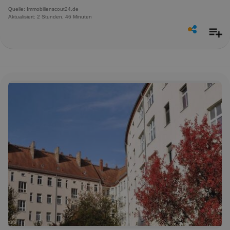
Quelle: Immobilienscout24.de
Aktualisiert: 2 Stunden, 46 Minuten