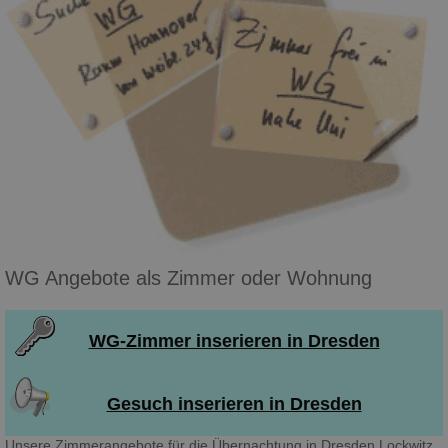
WG Angebote als Zimmer oder Wohnung
WG-Zimmer inserieren in Dresden
Gesuch inserieren in Dresden
Unsere Zimmerangebote für die Übernachtung in Dresden Lockwitz