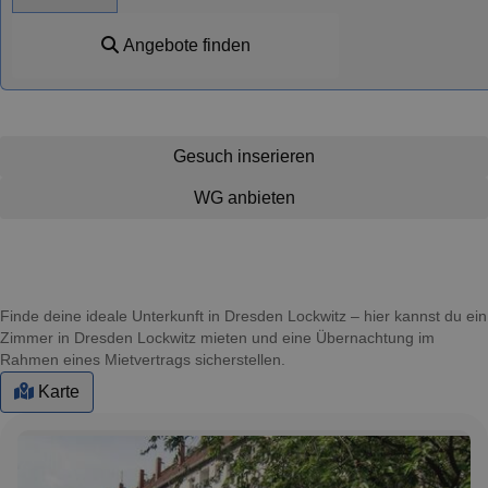
Angebote finden
Gesuch inserieren
WG anbieten
Finde deine ideale Unterkunft in Dresden Lockwitz – hier kannst du ein
Zimmer in Dresden Lockwitz mieten und eine Übernachtung im
Rahmen eines Mietvertrags sicherstellen.
Karte