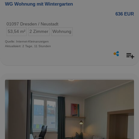
WG Wohnung mit Wintergarten
636 EUR
01097 Dresden / Neustadt
53,54 m²
2 Zimmer
Wohnung
Quelle: Internet-Kleinanzeigen
Aktualisiert: 2 Tage, 11 Stunden