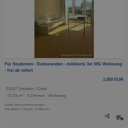
Für Studenten - Doktoranden - möblierte 3er WG Wohnung
- frei ab sofort
1.050 EUR
01187 Dresden / Cotta
73,33 m²
3 Zimmer
Wohnung
Quelle: Internet-Kleinanzeigen
Aktualisiert: 1 Stunde, 20 Minuten