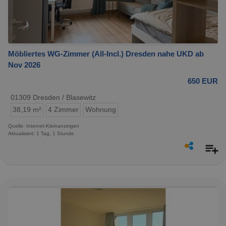
Möbliertes WG-Zimmer (All-Incl.) Dresden nahe UKD ab
Nov 2026
650 EUR
01309 Dresden / Blasewitz
38,19 m²
4 Zimmer
Wohnung
Quelle: Internet-Kleinanzeigen
Aktualisiert: 1 Tag, 1 Stunde