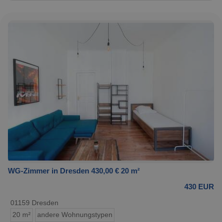
WG-Zimmer in Dresden 430,00 € 20 m²
430 EUR
01159 Dresden
20 m²
andere Wohnungstypen