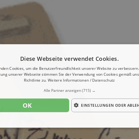
Diese Webseite verwendet Cookies.
nden Cookies, um die Benutzerfreundlichkeit unserer Website zu verbessern.
zung unserer Webseite stimmen Sie der Verwendung von Cookies gemäß uns
Richtlinie zu.
Weitere Informationen / Datenschutz
Alle Partner anzeigen
(715) →
OK
EINSTELLUNGEN ODER ABLE