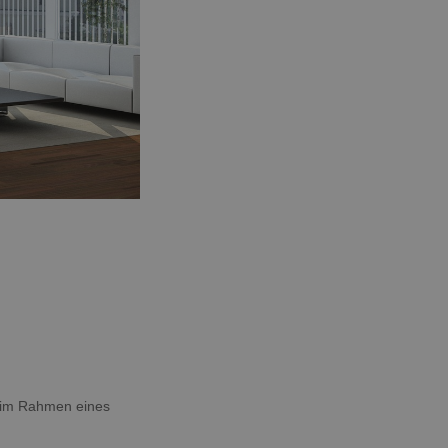
ng im Rahmen eines