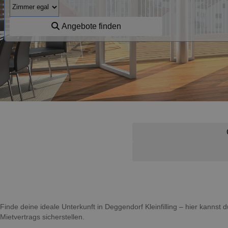
Angebote finden
Finde deine ideale Unterkunft in Deggendorf Kleinfilling – hier kanns
Mietvertrags sicherstellen.