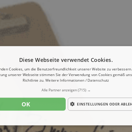
Diese Webseite verwendet Cookies.
nden Cookies, um die Benutzerfreundlichkeit unserer Website zu verbessern.
zung unserer Webseite stimmen Sie der Verwendung von Cookies gemäß uns
Richtlinie zu.
Weitere Informationen / Datenschutz
Alle Partner anzeigen
(715) →
OK
EINSTELLUNGEN ODER ABLE