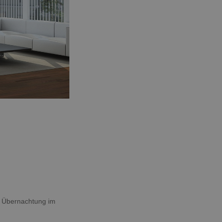
e Übernachtung im