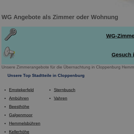
WG Angebote als Zimmer oder Wohnung
WG-Zimmer
Gesuch i
Unsere Zimmerangebote für die Übernachtung in Cloppenburg Hemmel
Unsere Top Stadtteile in Cloppenburg
Emstekerfeld
Sternbusch
Ambühren
Vahren
Beesthöhe
Galgenmoor
Hemmelsbühren
Kellerhöhe