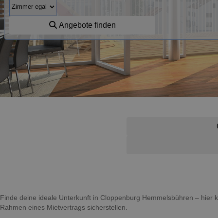
Angebote finden
Finde deine ideale Unterkunft in Cloppenburg Hemmelsbühren – hier
Rahmen eines Mietvertrags sicherstellen.