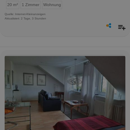
20 m²
1 Zimmer
Wohnung
Quelle: Internet-Kleinanzeigen
Aktualisiert: 2 Tage, 3 Stunden