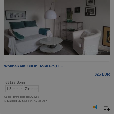
Wohnen auf Zeit in Bonn 625,00 €
625 EUR
53127 Bonn
1 Zimmer
Zimmer
Quelle: Immobilienscout24.de
Aktualisiert: 22 Stunden, 41 Minuten