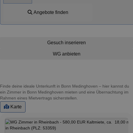
Angebote finden
Gesuch inserieren
WG anbieten
Finde deine ideale Unterkunft in Bonn Medinghoven – hier kannst du
ein Zimmer in Bonn Medinghoven mieten und eine Übernachtung im
Rahmen eines Mietvertrags sicherstellen.
Karte