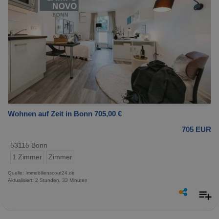
Wohnen auf Zeit in Bonn 705,00 €
705 EUR
53115 Bonn
1 Zimmer
Zimmer
Quelle: Immobilienscout24.de
Aktualisiert: 2 Stunden, 33 Minuten