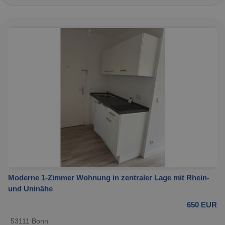
Moderne 1-Zimmer Wohnung in zentraler Lage mit Rhein-
und Uninähe
650 EUR
53111 Bonn