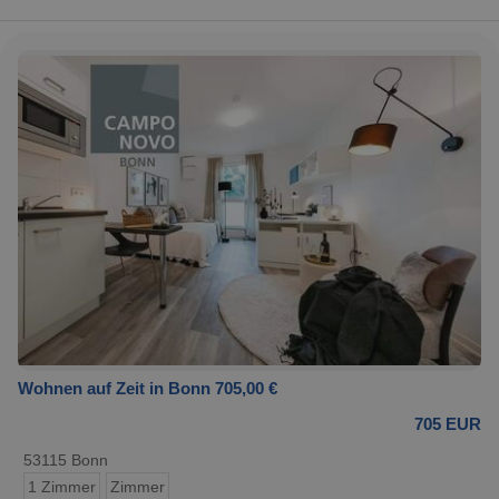
Wohnen auf Zeit in Bonn 705,00 €
705 EUR
53115 Bonn
1 Zimmer
Zimmer