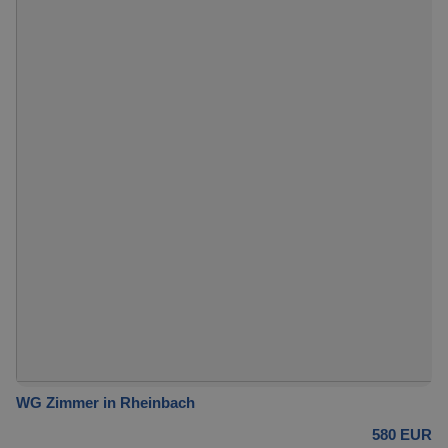
WG Zimmer in Rheinbach
580 EUR