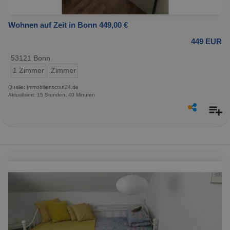
Wohnen auf Zeit in Bonn 449,00 €
449 EUR
53121 Bonn
1 Zimmer
Zimmer
Quelle: Immobilienscout24.de
Aktualisiert: 15 Stunden, 40 Minuten