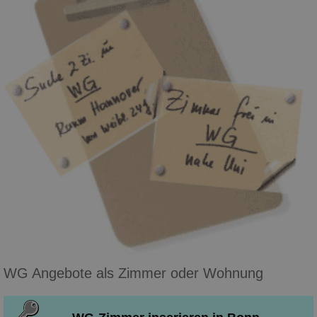
WG Angebote als Zimmer oder Wohnung