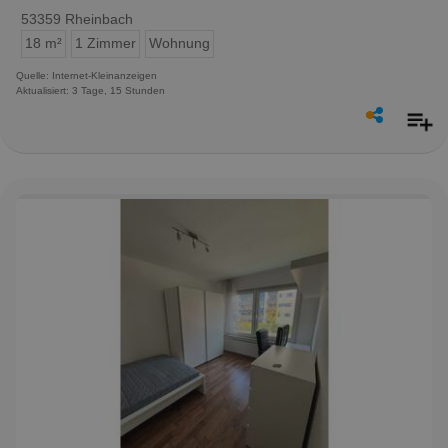
53359 Rheinbach
18 m²
1 Zimmer
Wohnung
Quelle: Internet-Kleinanzeigen
Aktualisiert: 3 Tage, 15 Stunden