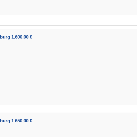
burg 1.600,00 €
burg 1.650,00 €