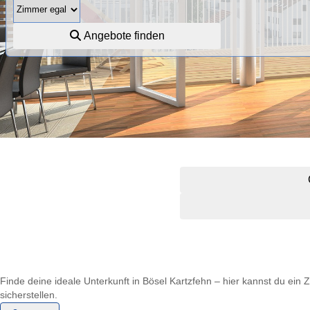
Angebote finden
Finde deine ideale Unterkunft in Bösel Kartzfehn – hier kannst du ei
sicherstellen.