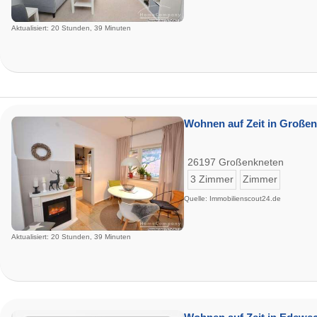
Aktualisiert: 20 Stunden, 39 Minuten
Wohnen auf Zeit in Großen
26197 Großenkneten
3 Zimmer
Zimmer
Quelle: Immobilienscout24.de
Aktualisiert: 20 Stunden, 39 Minuten