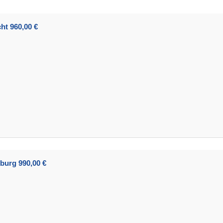
ht 960,00 €
burg 990,00 €