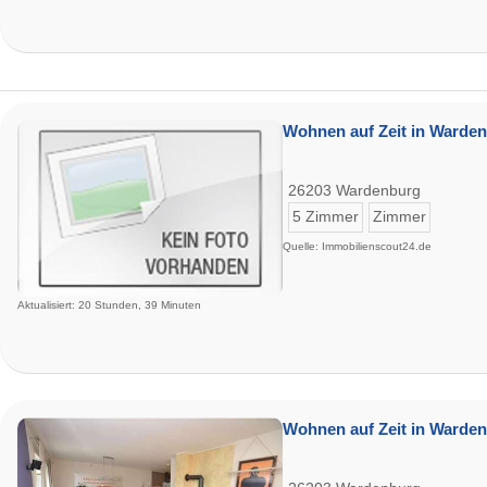
Wohnen auf Zeit in Warden
26203 Wardenburg
5 Zimmer
Zimmer
Quelle: Immobilienscout24.de
Aktualisiert: 20 Stunden, 39 Minuten
Wohnen auf Zeit in Warden