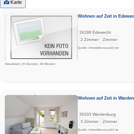
Karte
Wohnen auf Zeit in Edewec
26188 Edewecht
2 Zimmer
Zimmer
Quelle: Immobilienscout24.de
Aktualisiert: 20 Stunden, 39 Minuten
Wohnen auf Zeit in Warden
26203 Wardenburg
3 Zimmer
Zimmer
Quelle: Immobilienscout24.de