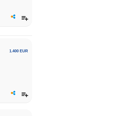
1.400 EUR