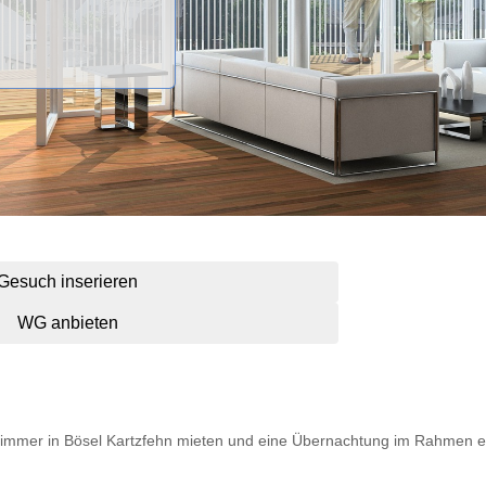
Gesuch inserieren
WG anbieten
n Zimmer in Bösel Kartzfehn mieten und eine Übernachtung im Rahmen e