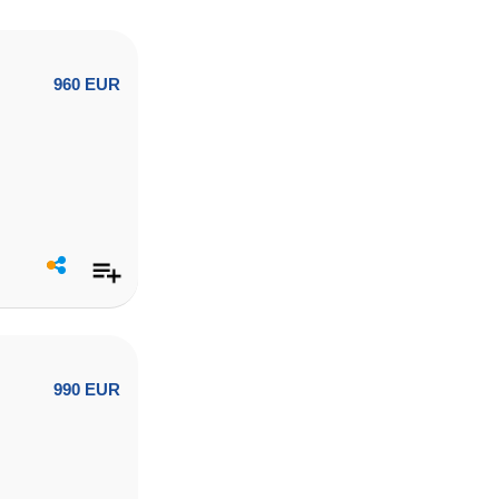
960 EUR
990 EUR