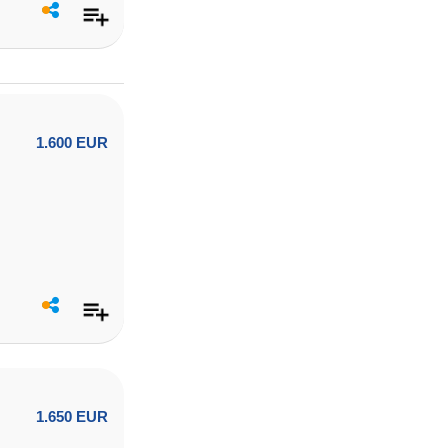
1.600 EUR
1.650 EUR