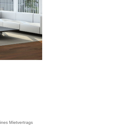
ines Mietvertrags