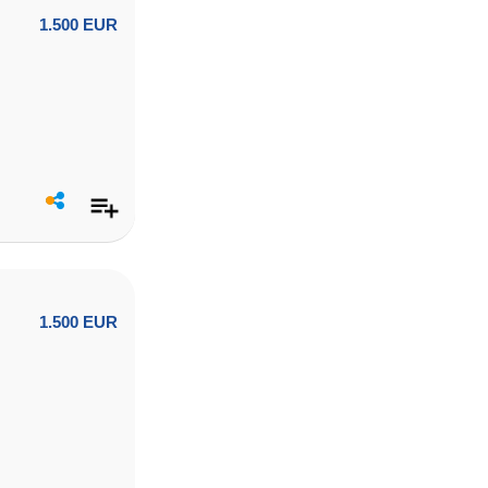
1.500 EUR
1.500 EUR