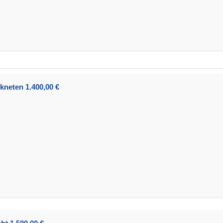
kneten 1.400,00 €