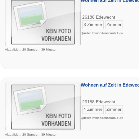
Wohnen auf Zeit in Edewec
26188 Edewecht
3 Zimmer
Zimmer
Quelle: Immobilienscout24.de
Aktualisiert: 20 Stunden, 39 Minuten
Wohnen auf Zeit in Edewec
26188 Edewecht
4 Zimmer
Zimmer
Quelle: Immobilienscout24.de
Aktualisiert: 20 Stunden, 39 Minuten