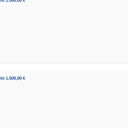
ht 1.500,00 €
ht 1.500,00 €