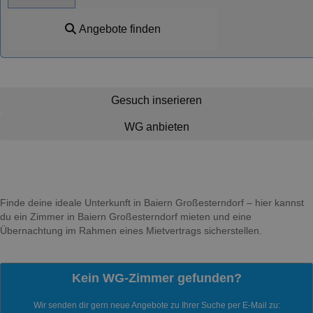
Angebote finden
Gesuch inserieren
WG anbieten
Finde deine ideale Unterkunft in Baiern Großesterndorf – hier kannst
du ein Zimmer in Baiern Großesterndorf mieten und eine
Übernachtung im Rahmen eines Mietvertrags sicherstellen.
Kein WG-Zimmer gefunden?
Wir senden dir gern neue Angebote zu Ihrer Suche per E-Mail zu: