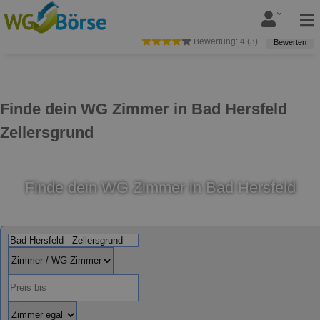
Bewertung:
4
(
3
)
Bewerten
Finde dein WG Zimmer in Bad Hersfeld
Zellersgrund
Finde dein WG Zimmer in Bad Hersfeld