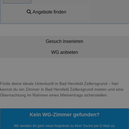
Angebote finden
Gesuch inserieren
WG anbieten
Finde deine ideale Unterkunft in Bad Hersfeld Zellersgrund – hier
kannst du ein Zimmer in Bad Hersfeld Zellersgrund mieten und eine
Übernachtung im Rahmen eines Mietvertrags sicherstellen.
Kein WG-Zimmer gefunden?
Wir senden dir gern neue Angebote zu Ihrer Suche per E-Mail zu: