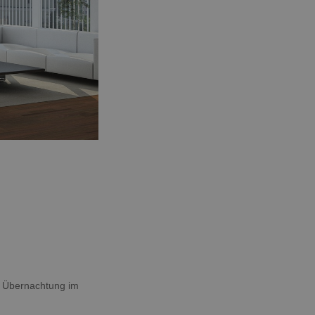
ne Übernachtung im