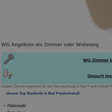
WG Angebote als Zimmer oder Wohnung
WG-Zimmer in
Gesuch inse
Unsere Zimmerangebote für die Übernachtung in Bad Friedrichshall P
Unsere Top Stadtteile in Bad Friedrichshall
Plattenwald