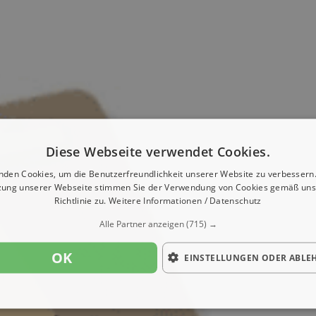
Diese Webseite verwendet Cookies.
nden Cookies, um die Benutzerfreundlichkeit unserer Website zu verbessern.
zung unserer Webseite stimmen Sie der Verwendung von Cookies gemäß uns
Richtlinie zu.
Weitere Informationen / Datenschutz
Alle Partner anzeigen
(715) →
OK
EINSTELLUNGEN ODER ABLE