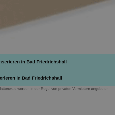
serieren in Bad Friedrichshall
rieren in Bad Friedrichshall
lattenwald werden in der Regel von privaten Vermietern angeboten.