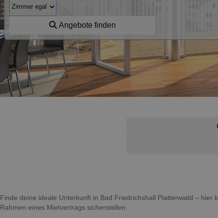
Angebote finden
Finde deine ideale Unterkunft in Bad Friedrichshall Plattenwald – hie
Rahmen eines Mietvertrags sicherstellen.