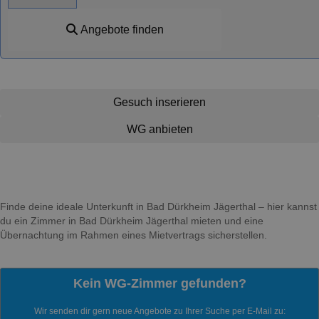
Angebote finden
Gesuch inserieren
WG anbieten
Finde deine ideale Unterkunft in Bad Dürkheim Jägerthal – hier kannst
du ein Zimmer in Bad Dürkheim Jägerthal mieten und eine
Übernachtung im Rahmen eines Mietvertrags sicherstellen.
Kein WG-Zimmer gefunden?
Wir senden dir gern neue Angebote zu Ihrer Suche per E-Mail zu: