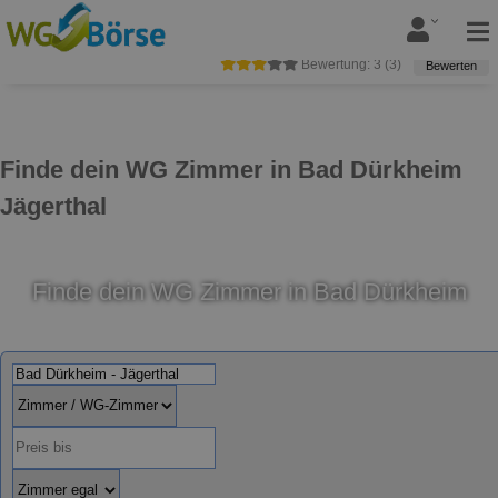
Bewertung:
3
(
3
)
Bewerten
Finde dein WG Zimmer in Bad Dürkheim
Jägerthal
Finde dein WG Zimmer in Bad Dürkheim