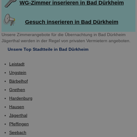
WG-Zimmer inserieren in Bad Dürkheim
Gesuch inserieren in Bad Dürkheim
Unsere Zimmerangebote für die Übernachtung in Bad Dürkheim
Jägerthal werden in der Regel von privaten Vermietern angeboten.
Unsere Top Stadtteile in Bad Dürkheim
Leistadt
Ungstein
Bärbelhof
Grethen
Hardenburg
Hausen
Jägerthal
Pfeffingen
Seebach