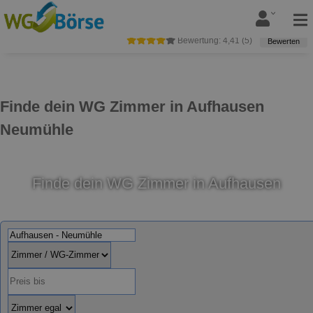
Bewertung:
4,41
(
5
)
Bewerten
Finde dein WG Zimmer in Aufhausen
Neumühle
Finde dein WG Zimmer in Aufhausen