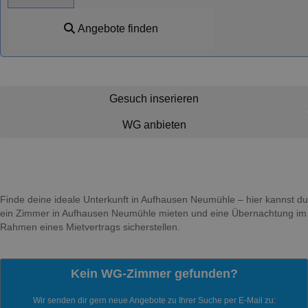
Angebote finden
Gesuch inserieren
WG anbieten
Finde deine ideale Unterkunft in Aufhausen Neumühle – hier kannst du
ein Zimmer in Aufhausen Neumühle mieten und eine Übernachtung im
Rahmen eines Mietvertrags sicherstellen.
Kein WG-Zimmer gefunden?
Wir senden dir gern neue Angebote zu Ihrer Suche per E-Mail zu: