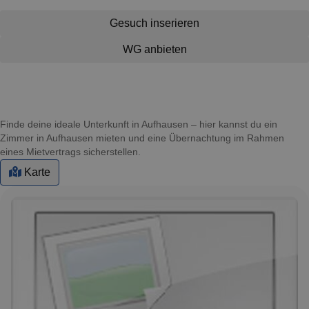
Gesuch inserieren
WG anbieten
Finde deine ideale Unterkunft in Aufhausen – hier kannst du ein
Zimmer in Aufhausen mieten und eine Übernachtung im Rahmen
eines Mietvertrags sicherstellen.
Karte