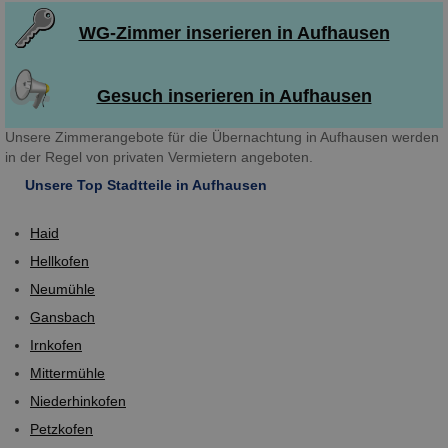
WG-Zimmer inserieren in Aufhausen
Gesuch inserieren in Aufhausen
Unsere Zimmerangebote für die Übernachtung in Aufhausen werden
in der Regel von privaten Vermietern angeboten.
Unsere Top Stadtteile in Aufhausen
Haid
Hellkofen
Neumühle
Gansbach
Irnkofen
Mittermühle
Niederhinkofen
Petzkofen