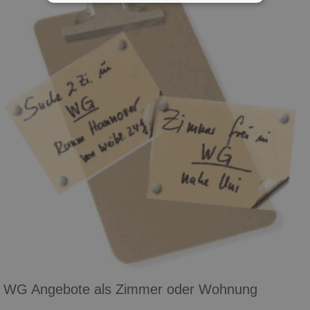
WG Angebote als Zimmer oder Wohnung