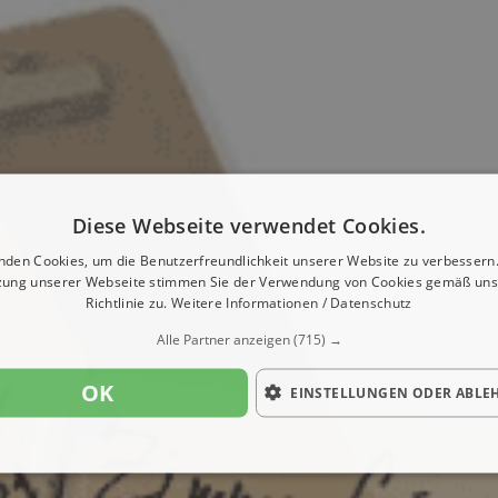
Diese Webseite verwendet Cookies.
nden Cookies, um die Benutzerfreundlichkeit unserer Website zu verbessern.
zung unserer Webseite stimmen Sie der Verwendung von Cookies gemäß uns
Richtlinie zu.
Weitere Informationen / Datenschutz
Alle Partner anzeigen
(715) →
OK
EINSTELLUNGEN ODER ABLE