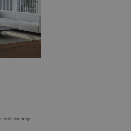
ines Mietvertrags