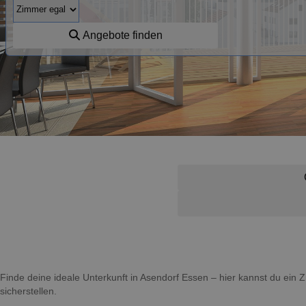
Angebote finden
Finde deine ideale Unterkunft in Asendorf Essen – hier kannst du ei
sicherstellen.