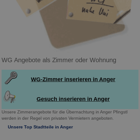
WG Angebote als Zimmer oder Wohnung
WG-Zimmer inserieren in Anger
Gesuch inserieren in Anger
Unsere Zimmerangebote für die Übernachtung in Anger Pfingstl
werden in der Regel von privaten Vermietern angeboten.
Unsere Top Stadtteile in Anger