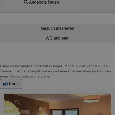
Angebote finden
Gesuch inserieren
WG anbieten
Finde deine ideale Unterkunft in Anger Pfingstl – hier kannst du ein
Zimmer in Anger Pfingstl mieten und eine Übernachtung im Rahmen
eines Mietvertrags sicherstellen.
Karte