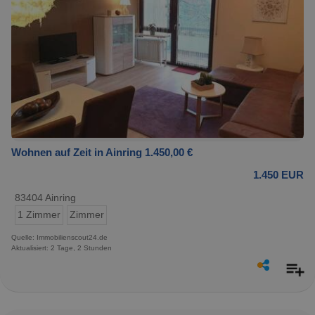
Wohnen auf Zeit in Ainring 1.450,00 €
1.450 EUR
83404 Ainring
1 Zimmer
Zimmer
Quelle: Immobilienscout24.de
Aktualisiert: 2 Tage, 2 Stunden