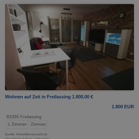
Wohnen auf Zeit in Freilassing 1.800,00 €
1.800 EUR
83395 Freilassing
1 Zimmer
Zimmer
Quelle: Immobilienscout24.de
Aktualisiert: 2 Tage, 2 Stunden