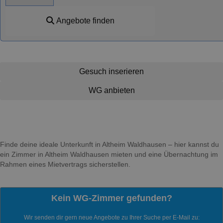
Angebote finden
Gesuch inserieren
WG anbieten
Finde deine ideale Unterkunft in Altheim Waldhausen – hier kannst du
ein Zimmer in Altheim Waldhausen mieten und eine Übernachtung im
Rahmen eines Mietvertrags sicherstellen.
Kein WG-Zimmer gefunden?
Wir senden dir gern neue Angebote zu Ihrer Suche per E-Mail zu: