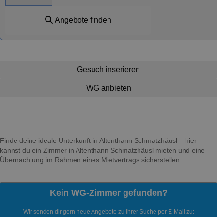
Angebote finden
Gesuch inserieren
WG anbieten
Finde deine ideale Unterkunft in Altenthann Schmatzhäusl – hier
kannst du ein Zimmer in Altenthann Schmatzhäusl mieten und eine
Übernachtung im Rahmen eines Mietvertrags sicherstellen.
Kein WG-Zimmer gefunden?
Wir senden dir gern neue Angebote zu Ihrer Suche per E-Mail zu: