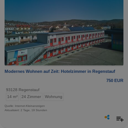
Modernes Wohnen auf Zeit: Hotelzimmer in Regenstauf
750 EUR
93128 Regenstauf
14 m²
24 Zimmer
Wohnung
Quelle: Internet-Kleinanzeigen
Aktualisiert: 2 Tage, 19 Stunden