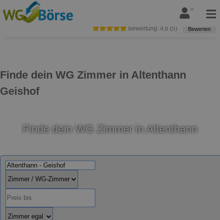
Bewertung:
4,6
(
5
)
Bewerten
Finde dein WG Zimmer in Altenthann
Geishof
Finde dein WG Zimmer in Altenthann