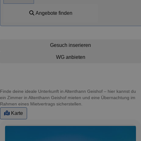
Angebote finden
Gesuch inserieren
WG anbieten
Finde deine ideale Unterkunft in Altenthann Geishof – hier kannst du
ein Zimmer in Altenthann Geishof mieten und eine Übernachtung im
Rahmen eines Mietvertrags sicherstellen.
Karte