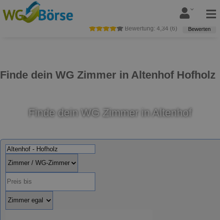
Bewertung:
4,34
(
6
)
Bewerten
Finde dein WG Zimmer in Altenhof Hofholz
Finde dein WG Zimmer in Altenhof