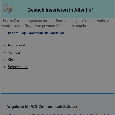
Gesuch inserieren in Altenhof
Unsere Zimmerangebote für die Übernachtung in Altenhof Hofholz
werden in der Regel von privaten Vermietern angeboten.
Unsere Top Stadtteile in Altenhof
Aschauhof
Hofholz
Kiekut
Schnellmark
Angebote für WG Zimmer nach Städten