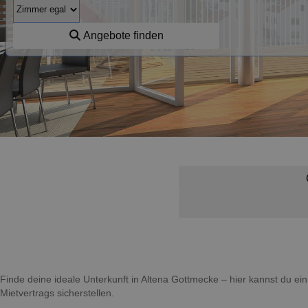
Angebote finden
Finde deine ideale Unterkunft in Altena Gottmecke – hier kannst du 
Mietvertrags sicherstellen.