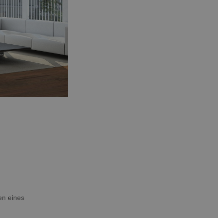
en eines