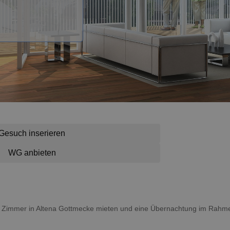
Gesuch inserieren
WG anbieten
ein Zimmer in Altena Gottmecke mieten und eine Übernachtung im Rahm