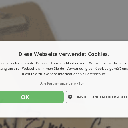
Diese Webseite verwendet Cookies.
nden Cookies, um die Benutzerfreundlichkeit unserer Website zu verbessern.
zung unserer Webseite stimmen Sie der Verwendung von Cookies gemäß uns
Richtlinie zu.
Weitere Informationen / Datenschutz
Alle Partner anzeigen
(715) →
OK
EINSTELLUNGEN ODER ABLE