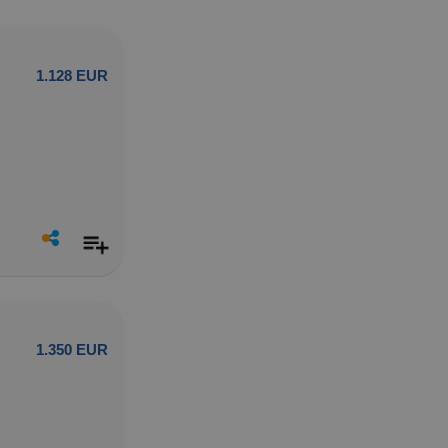
1.128 EUR
1.350 EUR