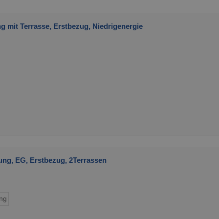
mit Terrasse, Erstbezug, Niedrigenergie
g, EG, Erstbezug, 2Terrassen
ng