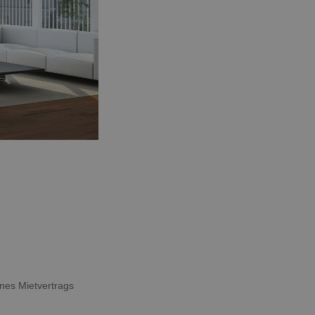
ines Mietvertrags