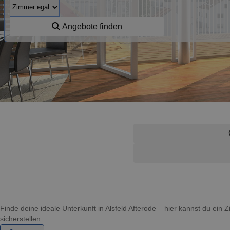
Angebote finden
Finde deine ideale Unterkunft in Alsfeld Afterode – hier kannst du ei
sicherstellen.