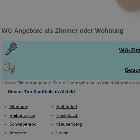
WG Angebote als Zimmer oder Wohnung
WG-Zimm
Gesuc
Unsere Zimmerangebote für die Übernachtung in Alsfeld Afterode wer
Unsere Top Stadtteile in Alsfeld
Altenburg
Hattendorf
Reibertenrod
Heidelbach
Schwabenrod
Krausenberg
Afterode
Leusel