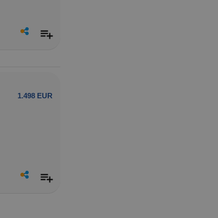
1.498 EUR