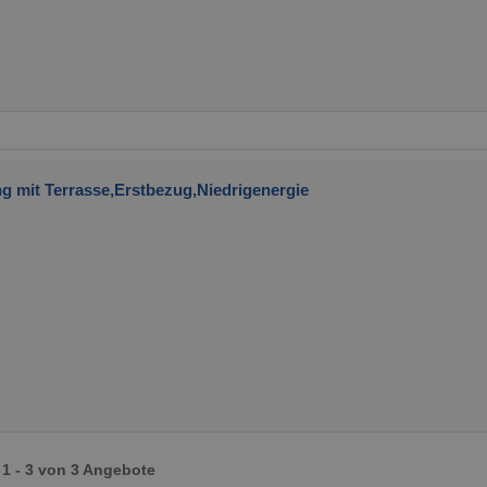
mit Terrasse,Erstbezug,Niedrigenergie
1 - 3 von 3 Angebote