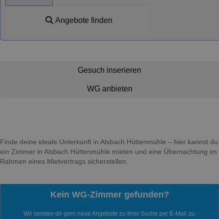
Angebote finden
Gesuch inserieren
WG anbieten
Finde deine ideale Unterkunft in Alsbach Hüttenmühle – hier kannst du
ein Zimmer in Alsbach Hüttenmühle mieten und eine Übernachtung im
Rahmen eines Mietvertrags sicherstellen.
Kein WG-Zimmer gefunden?
Wir senden dir gern neue Angebote zu Ihrer Suche per E-Mail zu: