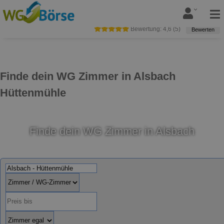
Bewertung:
4,6
(
5
)
Bewerten
Finde dein WG Zimmer in Alsbach
Hüttenmühle
Finde dein WG Zimmer in Alsbach