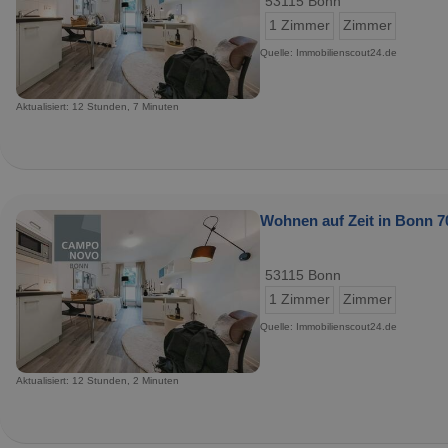
53115 Bonn
1 Zimmer
Zimmer
Quelle: Immobilienscout24.de
Aktualisiert: 12 Stunden, 7 Minuten
Wohnen auf Zeit in Bonn 7
53115 Bonn
1 Zimmer
Zimmer
Quelle: Immobilienscout24.de
Aktualisiert: 12 Stunden, 2 Minuten