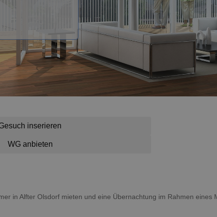
Gesuch inserieren
WG anbieten
Zimmer in Alfter Olsdorf mieten und eine Übernachtung im Rahmen eines 