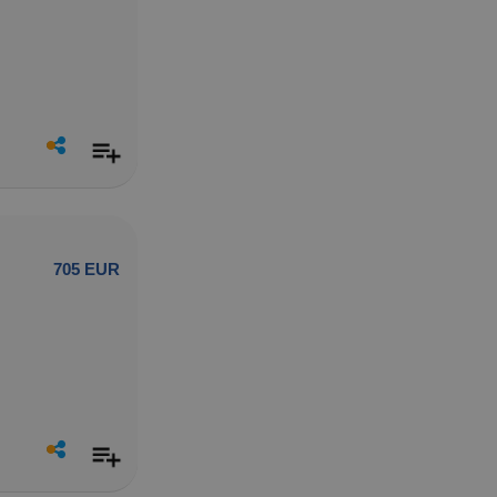
705 EUR