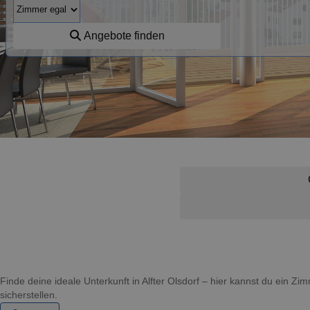
Angebote finden
Finde deine ideale Unterkunft in Alfter Olsdorf – hier kannst du ein 
sicherstellen.