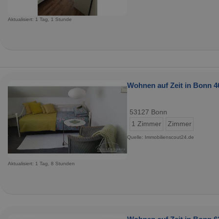
Aktualisiert: 1 Tag, 1 Stunde
Wohnen auf Zeit in Bonn 4
53127 Bonn
1 Zimmer
Zimmer
Quelle: Immobilienscout24.de
Aktualisiert: 1 Tag, 8 Stunden