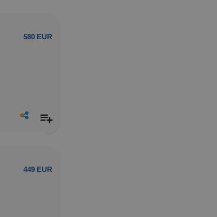
580 EUR
449 EUR