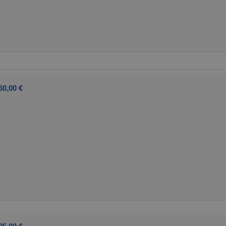
60,00 €