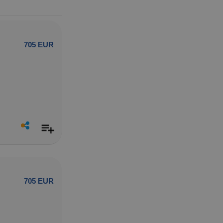
705 EUR
705 EUR