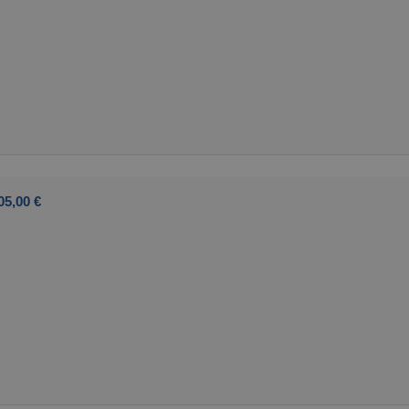
05,00 €