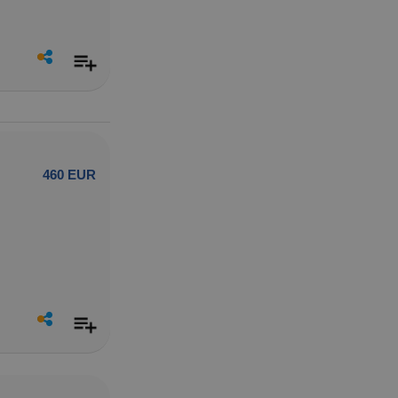
460 EUR