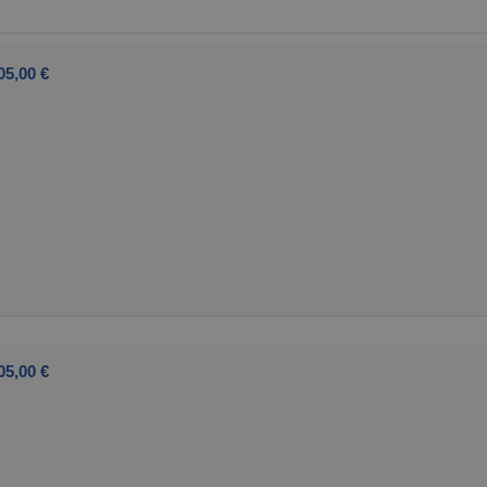
05,00 €
05,00 €