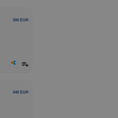
300 EUR
440 EUR