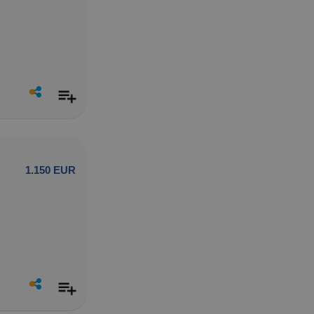
1.150 EUR