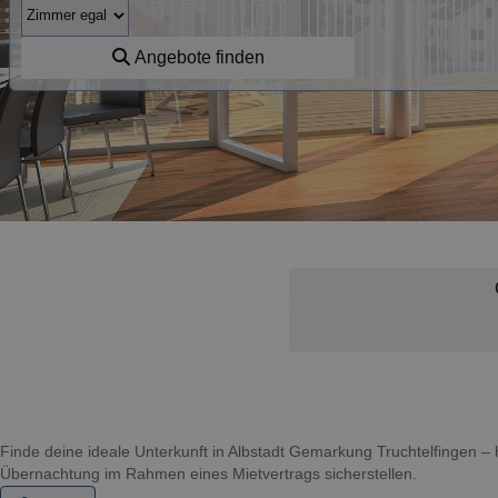
Angebote finden
Finde deine ideale Unterkunft in Albstadt Gemarkung Truchtelfingen –
Übernachtung im Rahmen eines Mietvertrags sicherstellen.