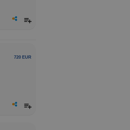
720 EUR