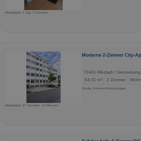
Aktualisiert: 1 Tag, 2 Stunden
Moderne 2-Zimmer City-Apa
72461 Albstadt / Gemarkung
64,01 m²
2 Zimmer
Wohn
Quelle: Internet-Kleinanzeigen
Aktualisiert: 17 Stunden, 10 Minuten