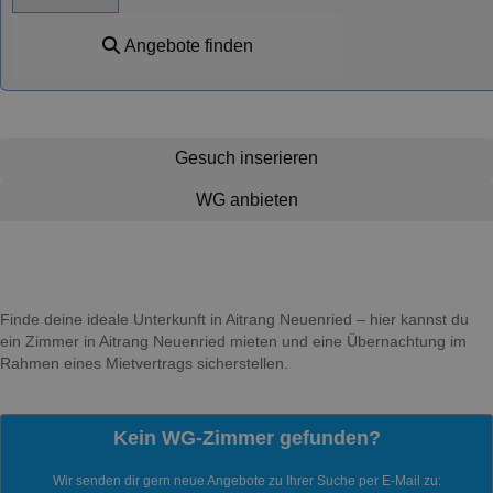
Angebote finden
Gesuch inserieren
WG anbieten
Finde deine ideale Unterkunft in Aitrang Neuenried – hier kannst du
ein Zimmer in Aitrang Neuenried mieten und eine Übernachtung im
Rahmen eines Mietvertrags sicherstellen.
Kein WG-Zimmer gefunden?
Wir senden dir gern neue Angebote zu Ihrer Suche per E-Mail zu: