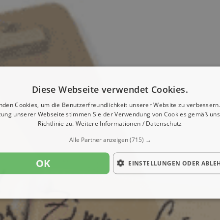
Diese Webseite verwendet Cookies.
nden Cookies, um die Benutzerfreundlichkeit unserer Website zu verbessern.
zung unserer Webseite stimmen Sie der Verwendung von Cookies gemäß uns
Richtlinie zu.
Weitere Informationen / Datenschutz
Alle Partner anzeigen
(715) →
OK
EINSTELLUNGEN ODER ABLE