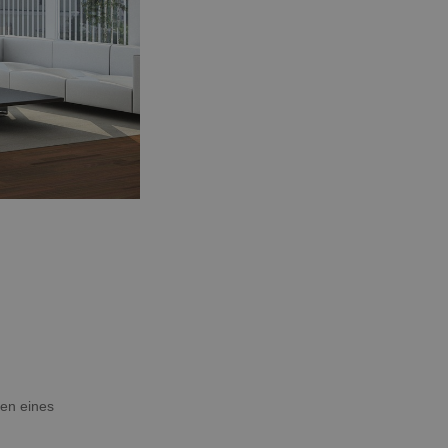
men eines