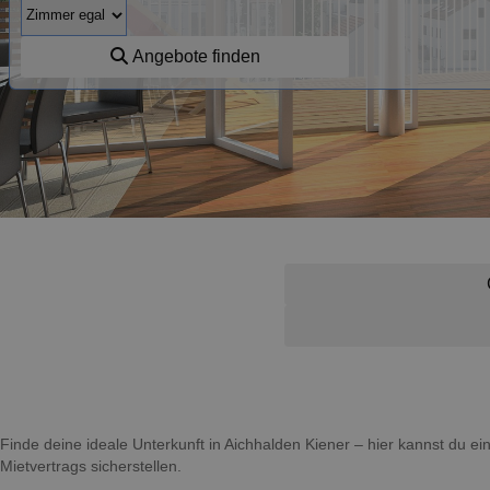
Angebote finden
Finde deine ideale Unterkunft in Aichhalden Kiener – hier kannst du
Mietvertrags sicherstellen.