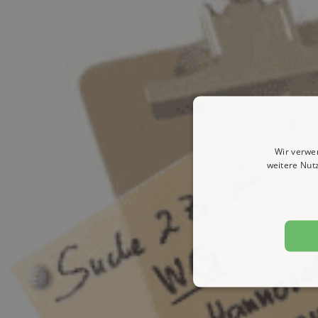
Wir verwe
weitere Nut