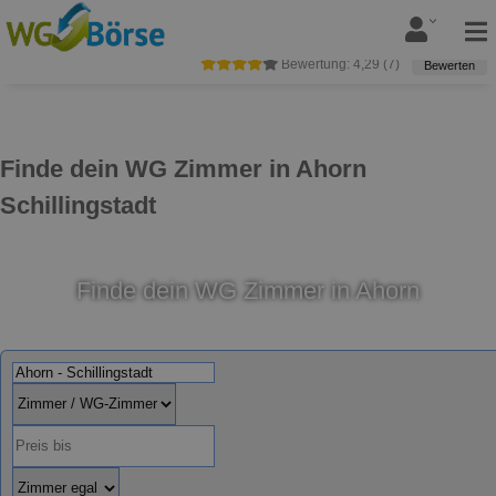
Bewertung:
4,29
(
7
)
Bewerten
Finde dein WG Zimmer in Ahorn
Schillingstadt
Finde dein WG Zimmer in Ahorn