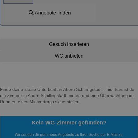
Angebote finden
Gesuch inserieren
WG anbieten
Finde deine ideale Unterkunft in Ahorn Schillingstadt – hier kannst du
ein Zimmer in Ahorn Schillingstadt mieten und eine Übernachtung im
Rahmen eines Mietvertrags sicherstellen.
Kein WG-Zimmer gefunden?
Wir senden dir gern neue Angebote zu Ihrer Suche per E-Mail zu: