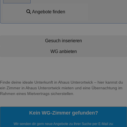
Angebote finden
Gesuch inserieren
WG anbieten
Finde deine ideale Unterkunft in Ahaus Unterortwick – hier kannst du
ein Zimmer in Ahaus Unterortwick mieten und eine Übernachtung im
Rahmen eines Mietvertrags sicherstellen.
Kein WG-Zimmer gefunden?
Wir senden dir gern neue Angebote zu Ihrer Suche per E-Mail zu: