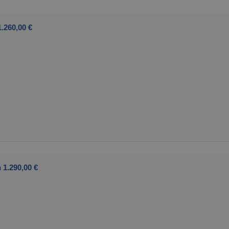
.260,00 €
 1.290,00 €