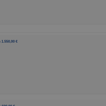
 1.550,00 €