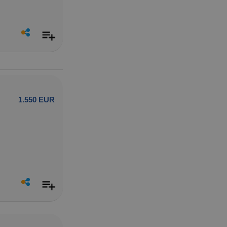
1.550 EUR