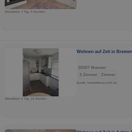
Aktualisiert: 1 Tag, 0 Stunden
Wohnen auf Zeit in Bremen
28307 Bremen
3 Zimmer
Zimmer
Quelle: Immobilienscout24.de
Aktualisiert: 1 Tag, 14 Stunden