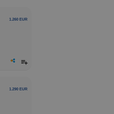
1.260 EUR
1.290 EUR