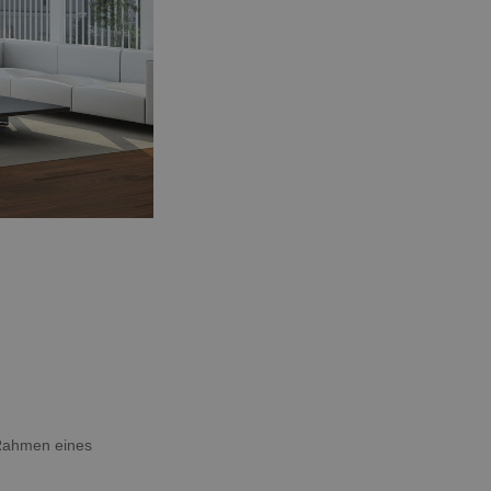
 Rahmen eines