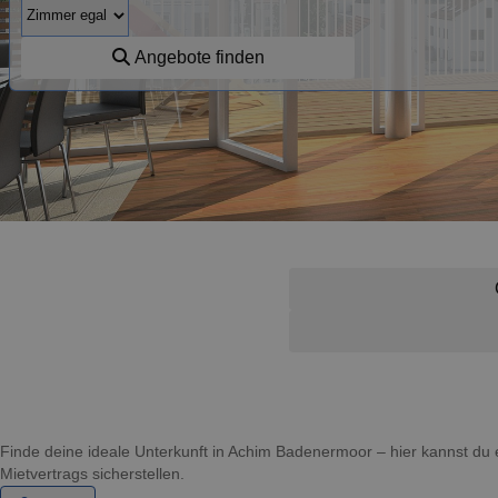
Angebote finden
Finde deine ideale Unterkunft in Achim Badenermoor – hier kannst 
Mietvertrags sicherstellen.