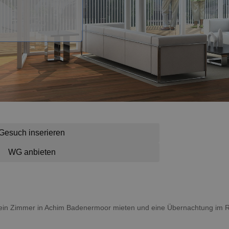
Gesuch inserieren
WG anbieten
du ein Zimmer in Achim Badenermoor mieten und eine Übernachtung im