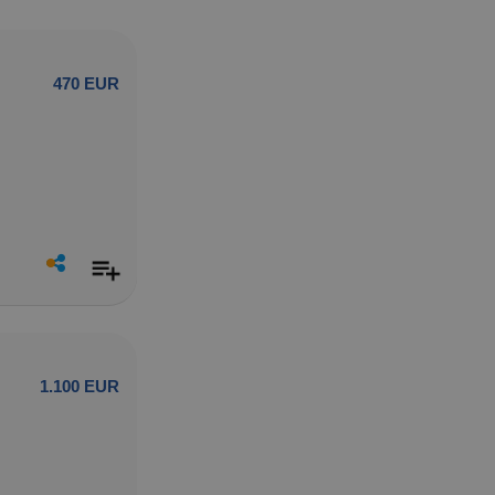
470 EUR
1.100 EUR