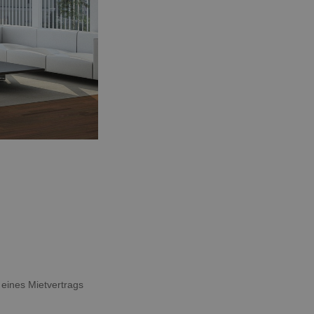
eines Mietvertrags