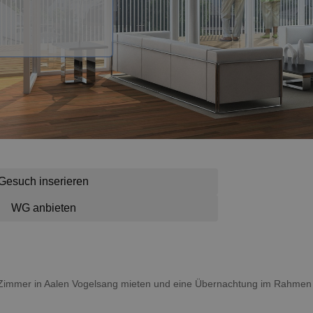
Gesuch inserieren
WG anbieten
in Zimmer in Aalen Vogelsang mieten und eine Übernachtung im Rahmen 