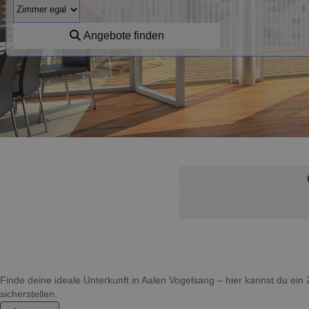
Angebote finden
Finde deine ideale Unterkunft in Aalen Vogelsang – hier kannst du e
sicherstellen.