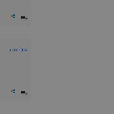
1.200 EUR