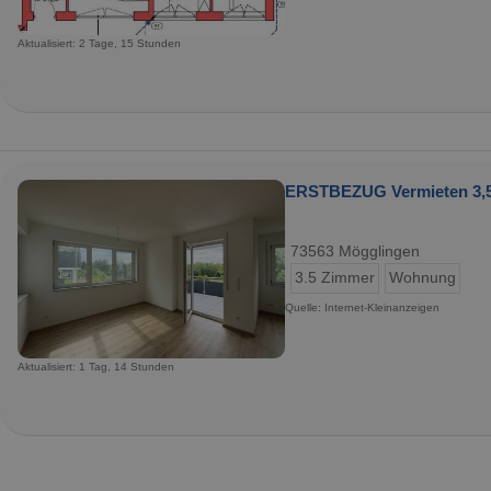
Aktualisiert: 2 Tage, 15 Stunden
ERSTBEZUG Vermieten 3,
73563 Mögglingen
3.5 Zimmer
Wohnung
Quelle: Internet-Kleinanzeigen
Aktualisiert: 1 Tag, 14 Stunden