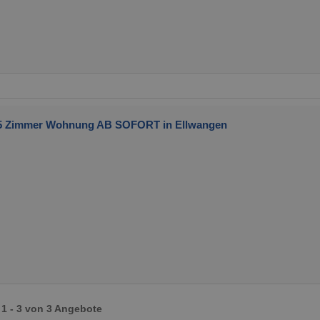
5 Zimmer Wohnung AB SOFORT in Ellwangen
1 - 3 von 3 Angebote