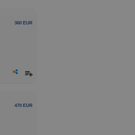
360 EUR
470 EUR