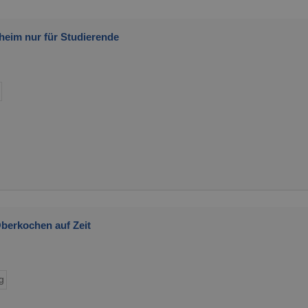
heim nur für Studierende
berkochen auf Zeit
g