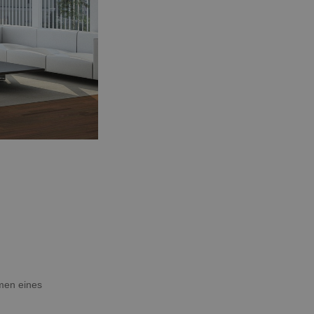
hmen eines