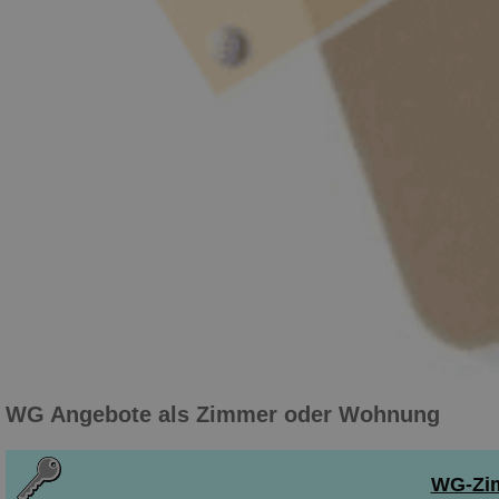
WG Angebote als Zimmer oder Wohnung
WG-Zim