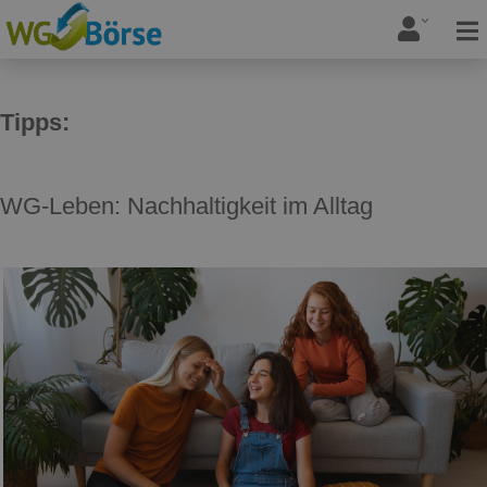
Tipps:
WG-Leben: Nachhaltigkeit im Alltag