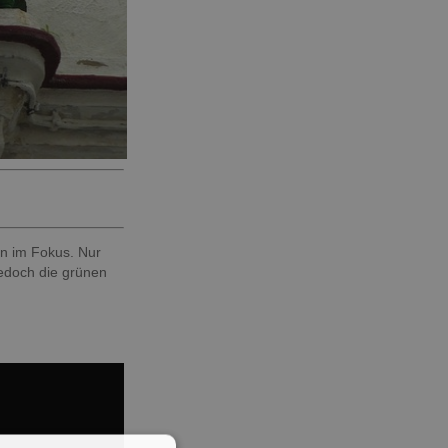
n im Fokus. Nur
jedoch die grünen